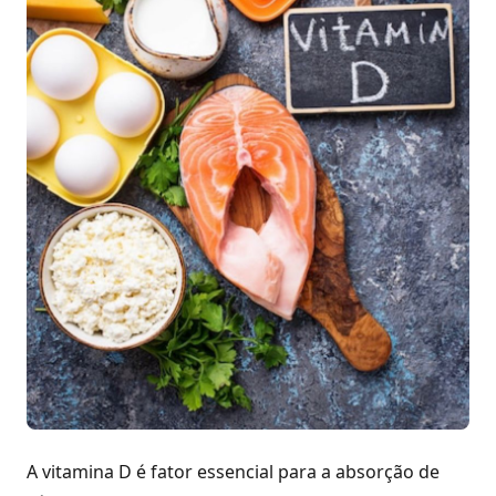
A vitamina D é fator essencial para a absorção de