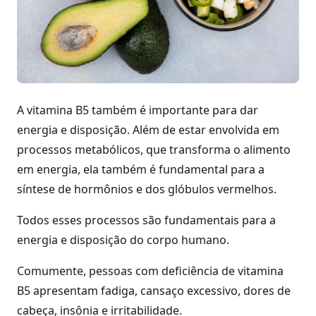
A vitamina B5 também é importante para dar
energia e disposição. Além de estar envolvida em
processos metabólicos, que transforma o alimento
em energia, ela também é fundamental para a
síntese de hormônios e dos glóbulos vermelhos.
Todos esses processos são fundamentais para a
energia e disposição do corpo humano.
Comumente, pessoas com deficiência de vitamina
B5 apresentam fadiga, cansaço excessivo, dores de
cabeça, insônia e irritabilidade.