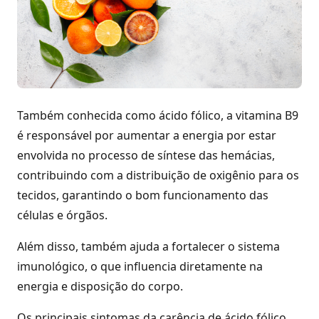
Também conhecida como ácido fólico, a vitamina B9
é responsável por aumentar a energia por estar
envolvida no processo de síntese das hemácias,
contribuindo com a distribuição de oxigênio para os
tecidos, garantindo o bom funcionamento das
células e órgãos.
Além disso, também ajuda a fortalecer o sistema
imunológico, o que influencia diretamente na
energia e disposição do corpo.
Os principais sintomas da carência de ácido fólico