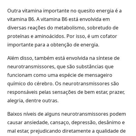
Outra vitamina importante no quesito energia é a
vitamina B6. A vitamina B6 está envolvida em
diversas reações do metabolismo, sobretudo de
proteínas e aminoácidos. Por isso, é um cofator
importante para a obtenção de energia.
Além disso, também está envolvida na síntese de
neurotransmissores, que são substâncias que
funcionam como uma espécie de mensageiro
químico do cérebro. Os neurotransmissores são
responsáveis pelas sensações de bem estar, prazer,
alegria, dentre outras.
Baixos níveis de alguns neurotransmissores podem
causar ansiedade, cansaço, depressão, desânimo e
mal estar, prejudicando diretamente a qualidade de