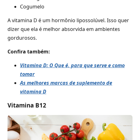
Cogumelo
A vitamina D é um hormônio lipossolúvel. Isso quer
dizer que ela é melhor absorvida em ambientes
gordurosos.
Confira também:
Vitamina D: O Que é, para que serve e como
tomar
As melhores marcas de suplemento de
vitamina D
Vitamina B12