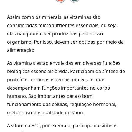
Assim como os minerais, as vitaminas são
consideradas micronutrientes essenciais, ou seja,
elas não podem ser produzidas pelo nosso
organismo. Por isso, devem ser obtidas por meio da
alimentação.
As vitaminas estão envolvidas em diversas funções
biológicas essenciais à vida. Participam da síntese de
proteínas, enzimas e demais moléculas que
desempenham funções importantes no corpo
humano. São importantes para o bom
funcionamento das células, regulação hormonal,
metabolismo e qualidade do sono.
A vitamina B12, por exemplo, participa da síntese