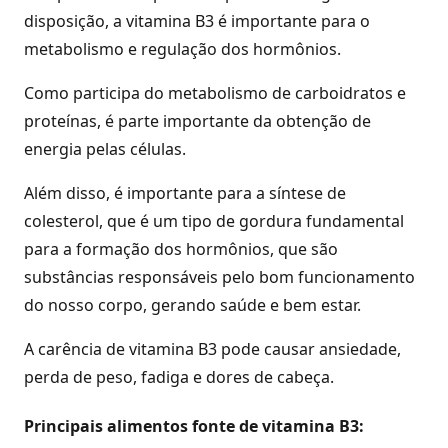
disposição, a vitamina B3 é importante para o
metabolismo e regulação dos hormônios.
Como participa do metabolismo de carboidratos e
proteínas, é parte importante da obtenção de
energia pelas células.
Além disso, é importante para a síntese de
colesterol, que é um tipo de gordura fundamental
para a formação dos hormônios, que são
substâncias responsáveis pelo bom funcionamento
do nosso corpo, gerando saúde e bem estar.
A carência de vitamina B3 pode causar ansiedade,
perda de peso, fadiga e dores de cabeça.
Principais alimentos fonte de vitamina B3: