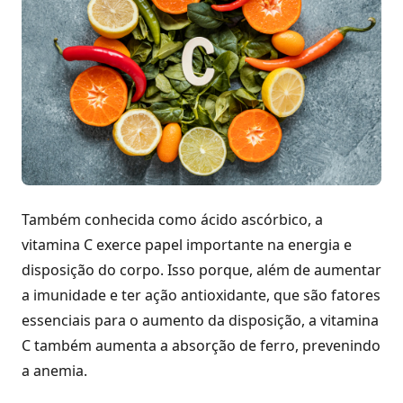
Também conhecida como ácido ascórbico, a
vitamina C exerce papel importante na energia e
disposição do corpo. Isso porque, além de aumentar
a imunidade e ter ação antioxidante, que são fatores
essenciais para o aumento da disposição, a vitamina
C também aumenta a absorção de ferro, prevenindo
a anemia.