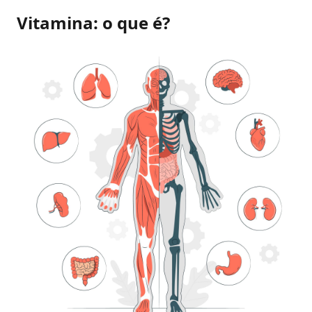
Vitamina: o que é?