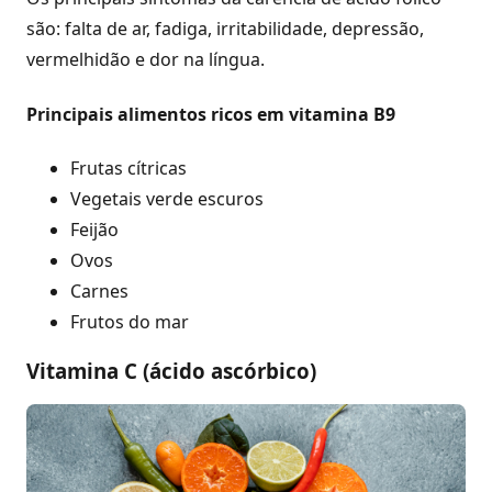
são: falta de ar, fadiga, irritabilidade, depressão,
vermelhidão e dor na língua.
Principais alimentos ricos em vitamina B9
Frutas cítricas
Vegetais verde escuros
Feijão
Ovos
Carnes
Frutos do mar
Vitamina C (ácido ascórbico)