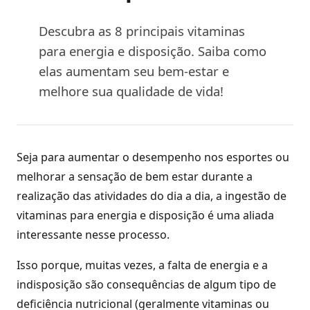
Descubra as 8 principais vitaminas
para energia e disposição. Saiba como
elas aumentam seu bem-estar e
melhore sua qualidade de vida!
Seja para aumentar o desempenho nos esportes ou
melhorar a sensação de bem estar durante a
realização das atividades do dia a dia, a ingestão de
vitaminas para energia e disposição é uma aliada
interessante nesse processo.
Isso porque, muitas vezes, a falta de energia e a
indisposição são consequências de algum tipo de
deficiência nutricional (geralmente vitaminas ou