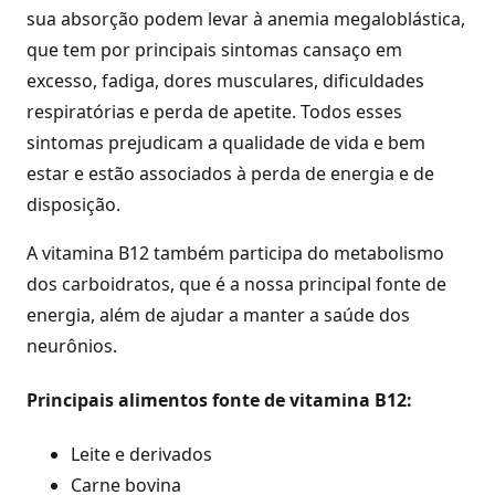
sua absorção podem levar à anemia megaloblástica,
que tem por principais sintomas cansaço em
excesso, fadiga, dores musculares, dificuldades
respiratórias e perda de apetite. Todos esses
sintomas prejudicam a qualidade de vida e bem
estar e estão associados à perda de energia e de
disposição.
A vitamina B12 também participa do metabolismo
dos carboidratos, que é a nossa principal fonte de
energia, além de ajudar a manter a saúde dos
neurônios.
Principais alimentos fonte de vitamina B12:
Leite e derivados
Carne bovina