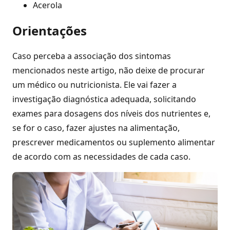
Acerola
Orientações
Caso perceba a associação dos sintomas
mencionados neste artigo, não deixe de procurar
um médico ou nutricionista. Ele vai fazer a
investigação diagnóstica adequada, solicitando
exames para dosagens dos níveis dos nutrientes e,
se for o caso, fazer ajustes na alimentação,
prescrever medicamentos ou suplemento alimentar
de acordo com as necessidades de cada caso.