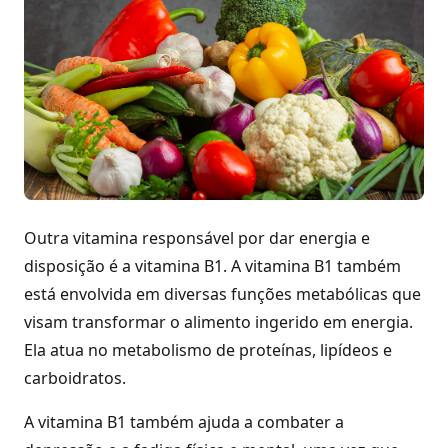
Outra vitamina responsável por dar energia e
disposição é a vitamina B1. A vitamina B1 também
está envolvida em diversas funções metabólicas que
visam transformar o alimento ingerido em energia.
Ela atua no metabolismo de proteínas, lipídeos e
carboidratos.
A vitamina B1 também ajuda a combater a