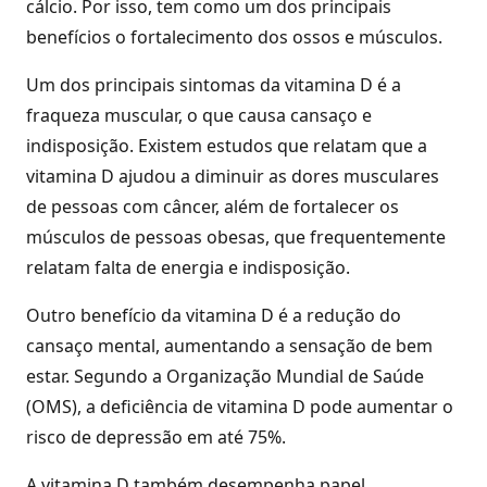
cálcio. Por isso, tem como um dos principais
benefícios o fortalecimento dos ossos e músculos.
Um dos principais sintomas da vitamina D é a
fraqueza muscular, o que causa cansaço e
indisposição. Existem estudos que relatam que a
vitamina D ajudou a diminuir as dores musculares
de pessoas com câncer, além de fortalecer os
músculos de pessoas obesas, que frequentemente
relatam falta de energia e indisposição.
Outro benefício da vitamina D é a redução do
cansaço mental, aumentando a sensação de bem
estar. Segundo a Organização Mundial de Saúde
(OMS), a deficiência de vitamina D pode aumentar o
risco de depressão em até 75%.
A vitamina D também desempenha papel