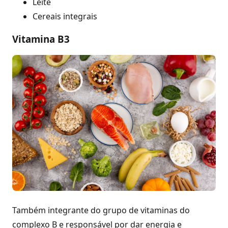
Leite
Cereais integrais
Vitamina B3
Também integrante do grupo de vitaminas do
complexo B e responsável por dar energia e