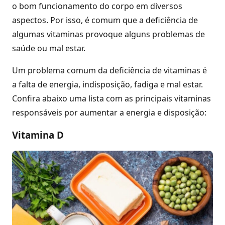
o bom funcionamento do corpo em diversos
aspectos. Por isso, é comum que a deficiência de
algumas vitaminas provoque alguns problemas de
saúde ou mal estar.
Um problema comum da deficiência de vitaminas é
a falta de energia, indisposição, fadiga e mal estar.
Confira abaixo uma lista com as principais vitaminas
responsáveis por aumentar a energia e disposição:
Vitamina D