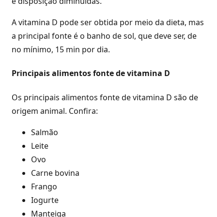
e disposição diminuídas.
A vitamina D pode ser obtida por meio da dieta, mas
a principal fonte é o banho de sol, que deve ser, de
no mínimo, 15 min por dia.
Principais alimentos fonte de vitamina D
Os principais alimentos fonte de vitamina D são de
origem animal. Confira:
Salmão
Leite
Ovo
Carne bovina
Frango
Iogurte
Manteiga