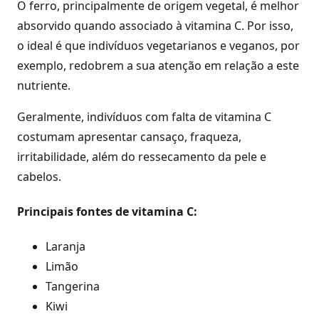
O ferro, principalmente de origem vegetal, é melhor
absorvido quando associado à vitamina C. Por isso,
o ideal é que indivíduos vegetarianos e veganos, por
exemplo, redobrem a sua atenção em relação a este
nutriente.
Geralmente, indivíduos com falta de vitamina C
costumam apresentar cansaço, fraqueza,
irritabilidade, além do ressecamento da pele e
cabelos.
Principais fontes de vitamina C:
Laranja
Limão
Tangerina
Kiwi