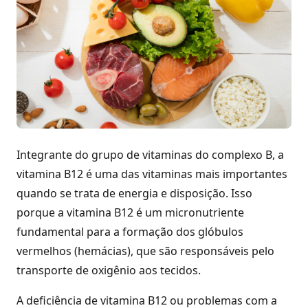
Integrante do grupo de vitaminas do complexo B, a
vitamina B12 é uma das vitaminas mais importantes
quando se trata de energia e disposição. Isso
porque a vitamina B12 é um micronutriente
fundamental para a formação dos glóbulos
vermelhos (hemácias), que são responsáveis pelo
transporte de oxigênio aos tecidos.
A deficiência de vitamina B12 ou problemas com a