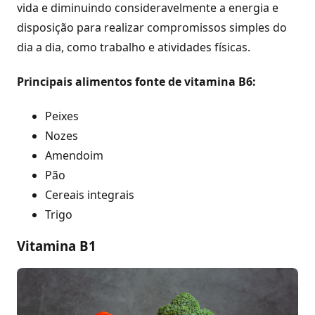
vida e diminuindo consideravelmente a energia e
disposição para realizar compromissos simples do
dia a dia, como trabalho e atividades físicas.
Principais alimentos fonte de vitamina B6:
Peixes
Nozes
Amendoim
Pão
Cereais integrais
Trigo
Vitamina B1