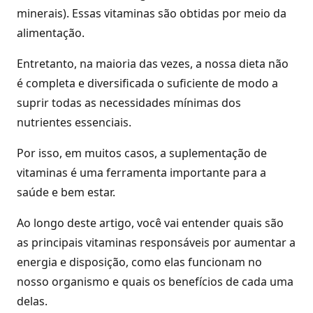
minerais). Essas vitaminas são obtidas por meio da
alimentação.
Entretanto, na maioria das vezes, a nossa dieta não
é completa e diversificada o suficiente de modo a
suprir todas as necessidades mínimas dos
nutrientes essenciais.
Por isso, em muitos casos, a suplementação de
vitaminas é uma ferramenta importante para a
saúde e bem estar.
Ao longo deste artigo, você vai entender quais são
as principais vitaminas responsáveis por aumentar a
energia e disposição, como elas funcionam no
nosso organismo e quais os benefícios de cada uma
delas.