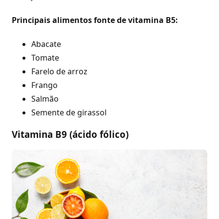
Principais alimentos fonte de vitamina B5:
Abacate
Tomate
Farelo de arroz
Frango
Salmão
Semente de girassol
Vitamina B9 (ácido fólico)