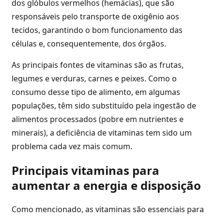
dos glóbulos vermelhos (hemácias), que são
responsáveis pelo transporte de oxigênio aos
tecidos, garantindo o bom funcionamento das
células e, consequentemente, dos órgãos.
As principais fontes de vitaminas são as frutas,
legumes e verduras, carnes e peixes. Como o
consumo desse tipo de alimento, em algumas
populações, têm sido substituído pela ingestão de
alimentos processados (pobre em nutrientes e
minerais), a deficiência de vitaminas tem sido um
problema cada vez mais comum.
Principais vitaminas para
aumentar a energia e disposição
Como mencionado, as vitaminas são essenciais para