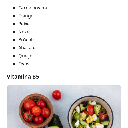
Carne bovina
Frango
Peixe
Nozes
Brócolis
Abacate
Queijo
Ovos
Vitamina B5