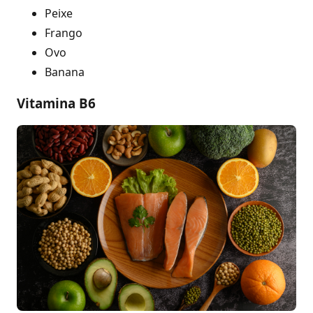
Peixe
Frango
Ovo
Banana
Vitamina B6