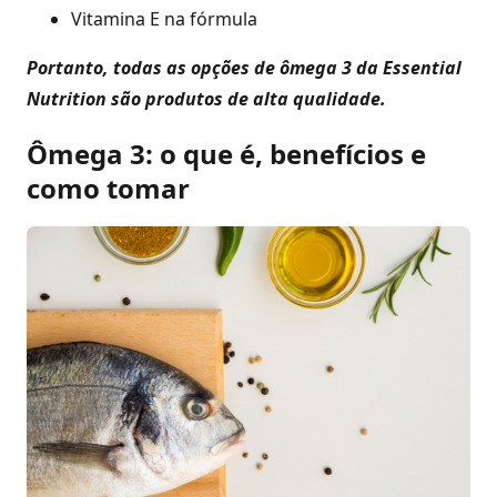
Vitamina E na fórmula
Portanto, todas as opções de ômega 3 da Essential
Nutrition são produtos de alta qualidade.
Ômega 3: o que é, benefícios e
como tomar