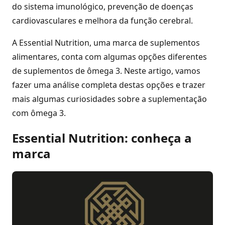
do sistema imunológico, prevenção de doenças
cardiovasculares e melhora da função cerebral.
A Essential Nutrition, uma marca de suplementos
alimentares, conta com algumas opções diferentes
de suplementos de ômega 3. Neste artigo, vamos
fazer uma análise completa destas opções e trazer
mais algumas curiosidades sobre a suplementação
com ômega 3.
Essential Nutrition: conheça a
marca