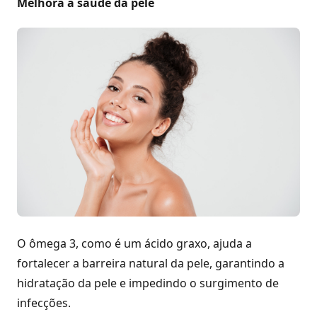
Melhora a saúde da pele
O ômega 3, como é um ácido graxo, ajuda a
fortalecer a barreira natural da pele, garantindo a
hidratação da pele e impedindo o surgimento de
infecções.