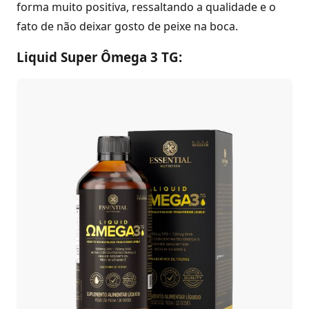
forma muito positiva, ressaltando a qualidade e o
fato de não deixar gosto de peixe na boca.
Liquid Super Ômega 3 TG: