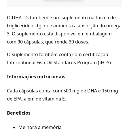
O DHA TG também é um suplemento na forma de
triglicerídeos tg, que aumenta a absorção do ômega
3. O suplemento está disponível em embalagem
com 90 cápsulas, que rende 30 doses.
O suplemento também conta com certificação
International Fish Oil Standards Program (IFOS).
Informações nutricionais
Cada cápsulas conta com 500 mg de DHA e 150 mg
de EPA, além de vitamina E.
Benefícios
Melhora a memória