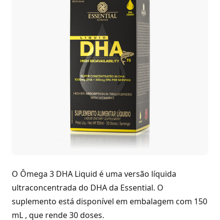
O Ômega 3 DHA Liquid é uma versão líquida
ultraconcentrada do DHA da Essential. O
suplemento está disponível em embalagem com 150
mL , que rende 30 doses.