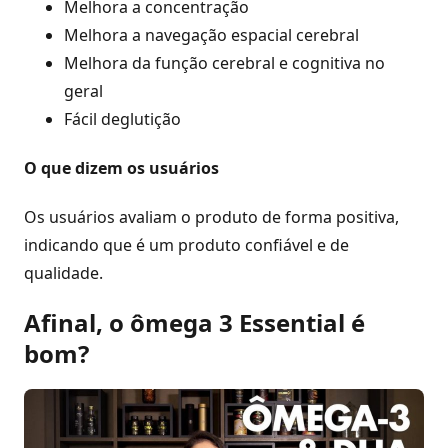
Melhora a concentração
Melhora a navegação espacial cerebral
Melhora da função cerebral e cognitiva no
geral
Fácil deglutição
O que dizem os usuários
Os usuários avaliam o produto de forma positiva,
indicando que é um produto confiável e de
qualidade.
Afinal, o ômega 3 Essential é
bom?