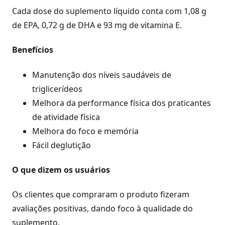
Cada dose do suplemento líquido conta com 1,08 g
de EPA, 0,72 g de DHA e 93 mg de vitamina E.
Benefícios
Manutenção dos níveis saudáveis de
triglicerídeos
Melhora da performance física dos praticantes
de atividade física
Melhora do foco e memória
Fácil deglutição
O que dizem os usuários
Os clientes que compraram o produto fizeram
avaliações positivas, dando foco à qualidade do
suplemento.