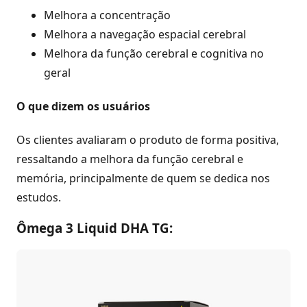
Melhora a concentração
Melhora a navegação espacial cerebral
Melhora da função cerebral e cognitiva no
geral
O que dizem os usuários
Os clientes avaliaram o produto de forma positiva,
ressaltando a melhora da função cerebral e
memória, principalmente de quem se dedica nos
estudos.
Ômega 3 Liquid DHA TG: