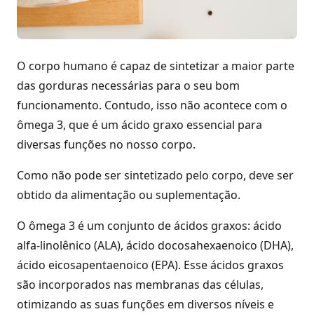
O corpo humano é capaz de sintetizar a maior parte
das gorduras necessárias para o seu bom
funcionamento. Contudo, isso não acontece com o
ômega 3, que é um ácido graxo essencial para
diversas funções no nosso corpo.
Como não pode ser sintetizado pelo corpo, deve ser
obtido da alimentação ou suplementação.
O ômega 3 é um conjunto de ácidos graxos: ácido
alfa-linolênico (ALA), ácido docosahexaenoico (DHA),
ácido eicosapentaenoico (EPA). Esse ácidos graxos
são incorporados nas membranas das células,
otimizando as suas funções em diversos níveis e