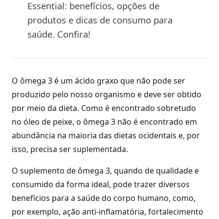
Essential: benefícios, opções de
produtos e dicas de consumo para
saúde. Confira!
O ômega 3 é um ácido graxo que não pode ser
produzido pelo nosso organismo e deve ser obtido
por meio da dieta. Como é encontrado sobretudo
no óleo de peixe, o ômega 3 não é encontrado em
abundância na maioria das dietas ocidentais e, por
isso, precisa ser suplementada.
O suplemento de ômega 3, quando de qualidade e
consumido da forma ideal, pode trazer diversos
benefícios para a saúde do corpo humano, como,
por exemplo, ação anti-inflamatória, fortalecimento