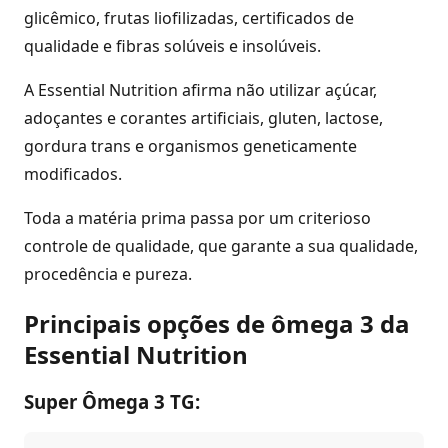
glicêmico, frutas liofilizadas, certificados de
qualidade e fibras solúveis e insolúveis.
A Essential Nutrition afirma não utilizar açúcar,
adoçantes e corantes artificiais, gluten, lactose,
gordura trans e organismos geneticamente
modificados.
Toda a matéria prima passa por um criterioso
controle de qualidade, que garante a sua qualidade,
procedência e pureza.
Principais opções de ômega 3 da
Essential Nutrition
Super Ômega 3 TG: