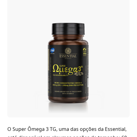
O Super Ômega 3 TG, uma das opções da Essential,