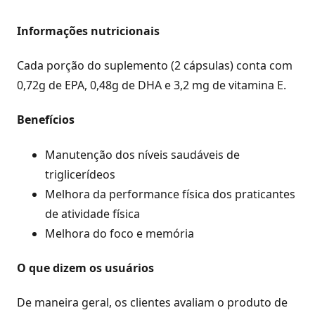
Informações nutricionais
Cada porção do suplemento (2 cápsulas) conta com
0,72g de EPA, 0,48g de DHA e 3,2 mg de vitamina E.
Benefícios
Manutenção dos níveis saudáveis de
triglicerídeos
Melhora da performance física dos praticantes
de atividade física
Melhora do foco e memória
O que dizem os usuários
De maneira geral, os clientes avaliam o produto de