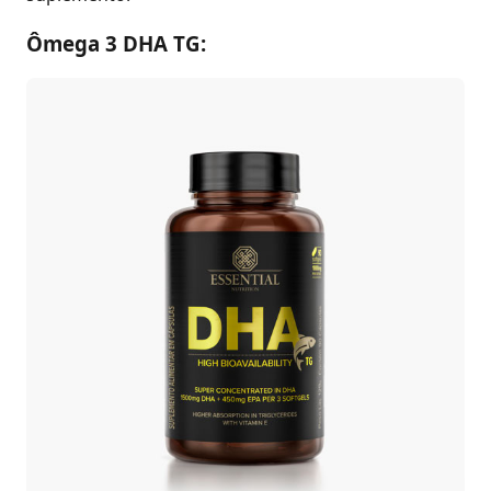
Ômega 3 DHA TG: