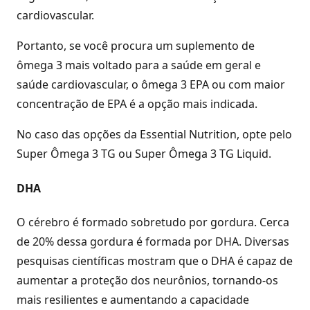
cardiovascular.
Portanto, se você procura um suplemento de
ômega 3 mais voltado para a saúde em geral e
saúde cardiovascular, o ômega 3 EPA ou com maior
concentração de EPA é a opção mais indicada.
No caso das opções da Essential Nutrition, opte pelo
Super Ômega 3 TG ou Super Ômega 3 TG Liquid.
DHA
O cérebro é formado sobretudo por gordura. Cerca
de 20% dessa gordura é formada por DHA. Diversas
pesquisas científicas mostram que o DHA é capaz de
aumentar a proteção dos neurônios, tornando-os
mais resilientes e aumentando a capacidade