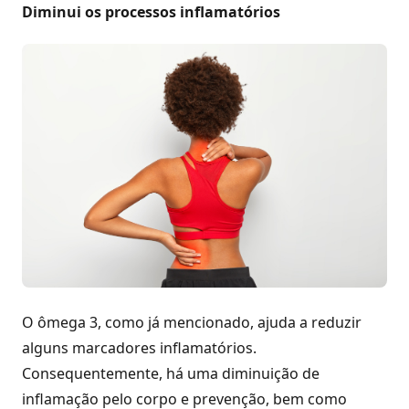
Diminui os processos inflamatórios
O ômega 3, como já mencionado, ajuda a reduzir
alguns marcadores inflamatórios.
Consequentemente, há uma diminuição de
inflamação pelo corpo e prevenção, bem como