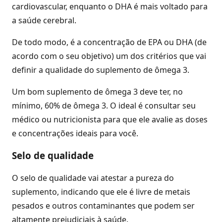
cardiovascular, enquanto o DHA é mais voltado para
a saúde cerebral.
De todo modo, é a concentração de EPA ou DHA (de
acordo com o seu objetivo) um dos critérios que vai
definir a qualidade do suplemento de ômega 3.
Um bom suplemento de ômega 3 deve ter, no
mínimo, 60% de ômega 3. O ideal é consultar seu
médico ou nutricionista para que ele avalie as doses
e concentrações ideais para você.
Selo de qualidade
O selo de qualidade vai atestar a pureza do
suplemento, indicando que ele é livre de metais
pesados e outros contaminantes que podem ser
altamente prejudiciais à saúde.