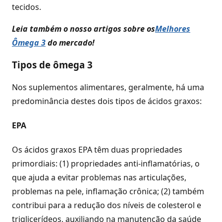
tecidos.
Leia também o nosso artigos sobre os
Melhores
Ômega 3
do mercado!
Tipos de ômega 3
Nos suplementos alimentares, geralmente, há uma
predominância destes dois tipos de ácidos graxos:
EPA
Os ácidos graxos EPA têm duas propriedades
primordiais: (1) propriedades anti-inflamatórias, o
que ajuda a evitar problemas nas articulações,
problemas na pele, inflamação crônica; (2) também
contribui para a redução dos níveis de colesterol e
triglicerídeos, auxiliando na manutenção da saúde