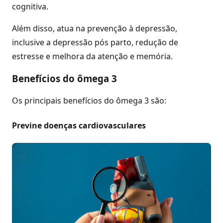
cognitiva.
Além disso, atua na prevenção à depressão,
inclusive a depressão pós parto, redução de
estresse e melhora da atenção e memória.
Benefícios do ômega 3
Os principais benefícios do ômega 3 são:
Previne doenças cardiovasculares