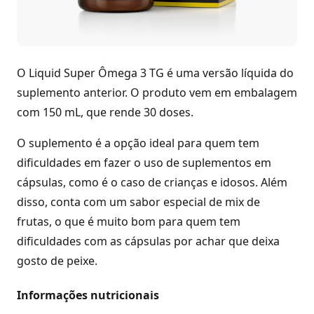
O Liquid Super Ômega 3 TG é uma versão líquida do
suplemento anterior. O produto vem em embalagem
com 150 mL, que rende 30 doses.
O suplemento é a opção ideal para quem tem
dificuldades em fazer o uso de suplementos em
cápsulas, como é o caso de crianças e idosos. Além
disso, conta com um sabor especial de mix de
frutas, o que é muito bom para quem tem
dificuldades com as cápsulas por achar que deixa
gosto de peixe.
Informações nutricionais