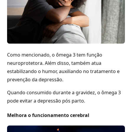
Como mencionado, o ômega 3 tem função
neuroprotetora. Além disso, também atua
estabilizando o humor, auxiliando no tratamento e
prevenção da depressão.
Quando consumido durante a gravidez, o ômega 3
pode evitar a depressão pós parto.
Melhora o funcionamento cerebral