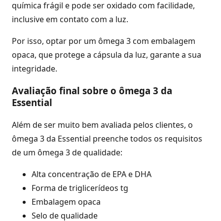
química frágil e pode ser oxidado com facilidade,
inclusive em contato com a luz.
Por isso, optar por um ômega 3 com embalagem
opaca, que protege a cápsula da luz, garante a sua
integridade.
Avaliação final sobre o ômega 3 da
Essential
Além de ser muito bem avaliada pelos clientes, o
ômega 3 da Essential preenche todos os requisitos
de um ômega 3 de qualidade:
Alta concentração de EPA e DHA
Forma de triglicerídeos tg
Embalagem opaca
Selo de qualidade