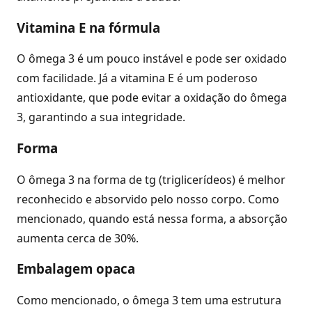
Vitamina E na fórmula
O ômega 3 é um pouco instável e pode ser oxidado
com facilidade. Já a vitamina E é um poderoso
antioxidante, que pode evitar a oxidação do ômega
3, garantindo a sua integridade.
Forma
O ômega 3 na forma de tg (triglicerídeos) é melhor
reconhecido e absorvido pelo nosso corpo. Como
mencionado, quando está nessa forma, a absorção
aumenta cerca de 30%.
Embalagem opaca
Como mencionado, o ômega 3 tem uma estrutura