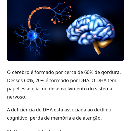
O cérebro é formado por cerca de 60% de gordura.
Desses 60%, 20% é formado por DHA. O DHA tem
papel essencial no desenvolvimento do sistema
nervoso.
A deficiência de DHA está associada ao declínio
cognitivo, perda de memória e de atenção.