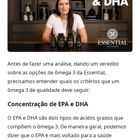
Antes de fazer uma análise, dando um veredito
sobre as opções de ômega 3 da Essential,
precisamos entender quais os critérios que um
ômega 3 de qualidade deve seguir:
Concentração de EPA e DHA
O EPA e DHA são dois tipos de ácidos graxos que
compõem o ômega 3. De maneira geral, podemos
dizer que o EPA é mais voltado para a saúde