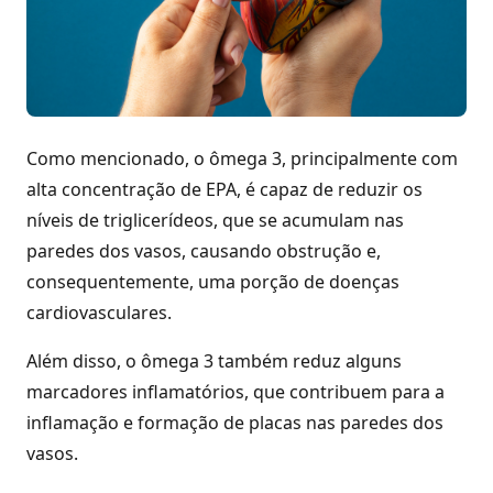
Como mencionado, o ômega 3, principalmente com
alta concentração de EPA, é capaz de reduzir os
níveis de triglicerídeos, que se acumulam nas
paredes dos vasos, causando obstrução e,
consequentemente, uma porção de doenças
cardiovasculares.
Além disso, o ômega 3 também reduz alguns
marcadores inflamatórios, que contribuem para a
inflamação e formação de placas nas paredes dos
vasos.