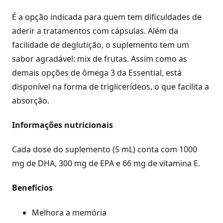
É a opção indicada para quem tem dificuldades de
aderir a tratamentos com cápsulas. Além da
facilidade de deglutição, o suplemento tem um
sabor agradável: mix de frutas. Assim como as
demais opções de ômega 3 da Essential, está
disponível na forma de triglicerídeos, o que facilita a
absorção.
Informações nutricionais
Cada dose do suplemento (5 mL) conta com 1000
mg de DHA, 300 mg de EPA e 66 mg de vitamina E.
Benefícios
Melhora a memória