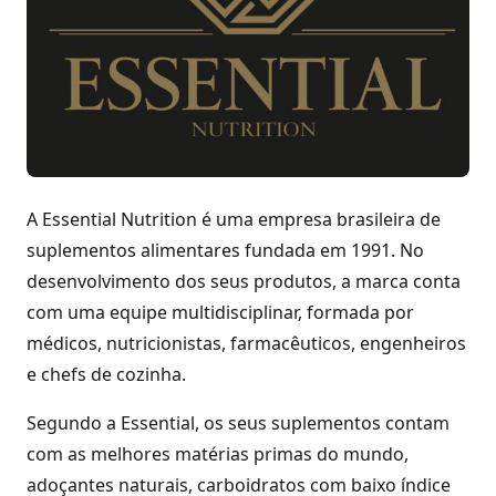
A Essential Nutrition é uma empresa brasileira de
suplementos alimentares fundada em 1991. No
desenvolvimento dos seus produtos, a marca conta
com uma equipe multidisciplinar, formada por
médicos, nutricionistas, farmacêuticos, engenheiros
e chefs de cozinha.
Segundo a Essential, os seus suplementos contam
com as melhores matérias primas do mundo,
adoçantes naturais, carboidratos com baixo índice