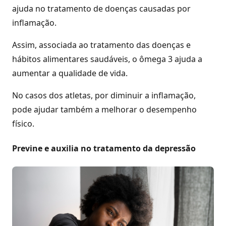
ajuda no tratamento de doenças causadas por
inflamação.
Assim, associada ao tratamento das doenças e
hábitos alimentares saudáveis, o ômega 3 ajuda a
aumentar a qualidade de vida.
No casos dos atletas, por diminuir a inflamação,
pode ajudar também a melhorar o desempenho
físico.
Previne e auxilia no tratamento da depressão