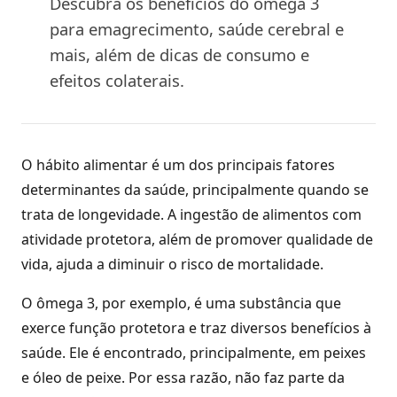
Descubra os benefícios do ômega 3
para emagrecimento, saúde cerebral e
mais, além de dicas de consumo e
efeitos colaterais.
O hábito alimentar é um dos principais fatores
determinantes da saúde, principalmente quando se
trata de longevidade. A ingestão de alimentos com
atividade protetora, além de promover qualidade de
vida, ajuda a diminuir o risco de mortalidade.
O ômega 3, por exemplo, é uma substância que
exerce função protetora e traz diversos benefícios à
saúde. Ele é encontrado, principalmente, em peixes
e óleo de peixe. Por essa razão, não faz parte da