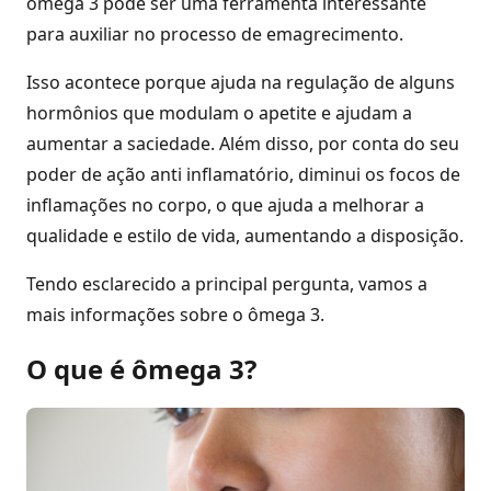
ômega 3 pode ser uma ferramenta interessante
para auxiliar no processo de emagrecimento.
Isso acontece porque ajuda na regulação de alguns
hormônios que modulam o apetite e ajudam a
aumentar a saciedade. Além disso, por conta do seu
poder de ação anti inflamatório, diminui os focos de
inflamações no corpo, o que ajuda a melhorar a
qualidade e estilo de vida, aumentando a disposição.
Tendo esclarecido a principal pergunta, vamos a
mais informações sobre o ômega 3.
O que é ômega 3?