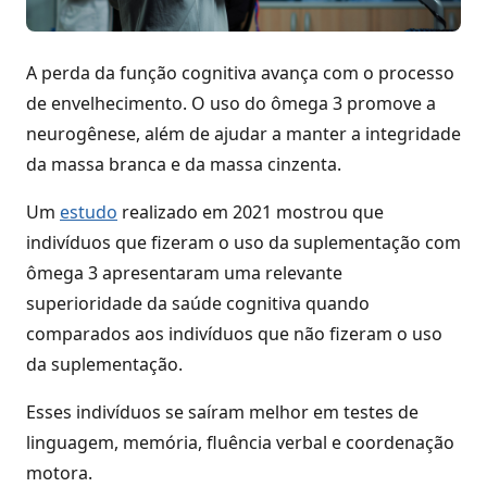
A perda da função cognitiva avança com o processo
de envelhecimento. O uso do ômega 3 promove a
neurogênese, além de ajudar a manter a integridade
da massa branca e da massa cinzenta.
Um
estudo
realizado em 2021 mostrou que
indivíduos que fizeram o uso da suplementação com
ômega 3 apresentaram uma relevante
superioridade da saúde cognitiva quando
comparados aos indivíduos que não fizeram o uso
da suplementação.
Esses indivíduos se saíram melhor em testes de
linguagem, memória, fluência verbal e coordenação
motora.