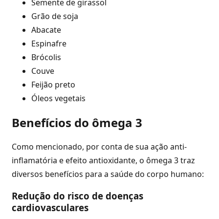
Semente de girassol
Grão de soja
Abacate
Espinafre
Brócolis
Couve
Feijão preto
Óleos vegetais
Benefícios do ômega 3
Como mencionado, por conta de sua ação anti-
inflamatória e efeito antioxidante, o ômega 3 traz
diversos benefícios para a saúde do corpo humano:
Redução do risco de doenças
cardiovasculares