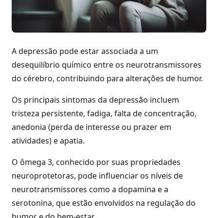
A depressão pode estar associada a um
desequilíbrio químico entre os neurotransmissores
do cérebro, contribuindo para alterações de humor.
Os principais sintomas da depressão incluem
tristeza persistente, fadiga, falta de concentração,
anedonia (perda de interesse ou prazer em
atividades) e apatia.
O ômega 3, conhecido por suas propriedades
neuroprotetoras, pode influenciar os níveis de
neurotransmissores como a dopamina e a
serotonina, que estão envolvidos na regulação do
humor e do bem-estar.