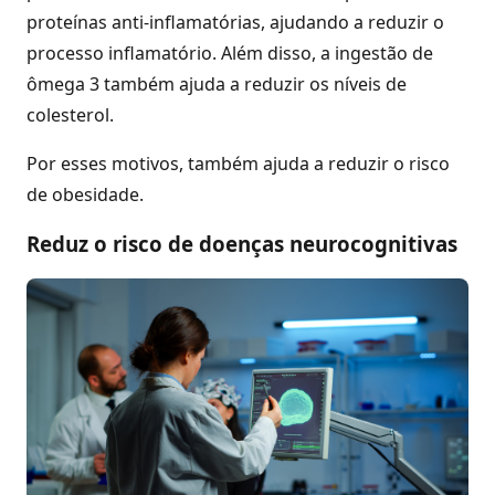
proteínas anti-inflamatórias, ajudando a reduzir o
processo inflamatório. Além disso, a ingestão de
ômega 3 também ajuda a reduzir os níveis de
colesterol.
Por esses motivos, também ajuda a reduzir o risco
de obesidade.
Reduz o risco de doenças neurocognitivas