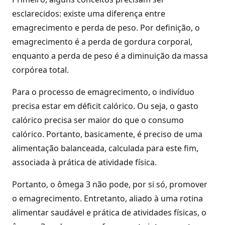
esclarecidos: existe uma diferença entre
emagrecimento e perda de peso. Por definição, o
emagrecimento é a perda de gordura corporal,
enquanto a perda de peso é a diminuição da massa
corpórea total.
Para o processo de emagrecimento, o indivíduo
precisa estar em déficit calórico. Ou seja, o gasto
calórico precisa ser maior do que o consumo
calórico. Portanto, basicamente, é preciso de uma
alimentação balanceada, calculada para este fim,
associada à prática de atividade física.
Portanto, o ômega 3 não pode, por si só, promover
o emagrecimento. Entretanto, aliado à uma rotina
alimentar saudável e prática de atividades físicas, o