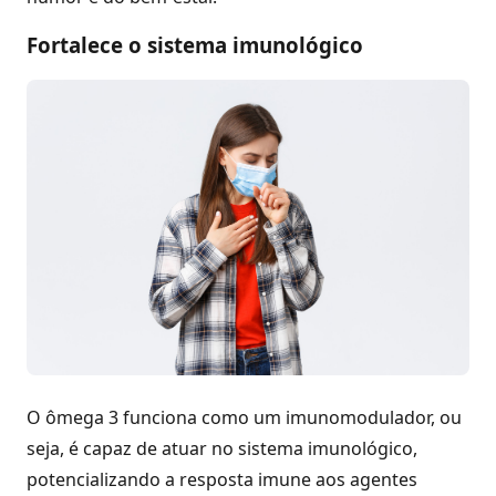
Fortalece o sistema imunológico
O ômega 3 funciona como um imunomodulador, ou
seja, é capaz de atuar no sistema imunológico,
potencializando a resposta imune aos agentes