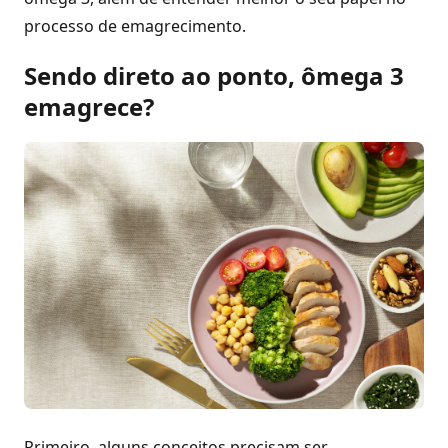
processo de emagrecimento.
Sendo direto ao ponto, ômega 3
emagrece?
Primeiro, alguns conceitos precisam ser