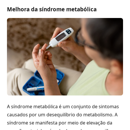
Melhora da síndrome metabólica
A síndrome metabólica é um conjunto de sintomas
causados por um desequilíbrio do metabolismo. A
síndrome se manifesta por meio de elevação da