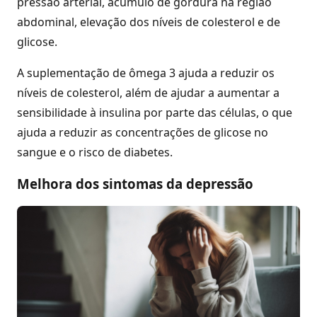
pressão arterial, acúmulo de gordura na região
abdominal, elevação dos níveis de colesterol e de
glicose.
A suplementação de ômega 3 ajuda a reduzir os
níveis de colesterol, além de ajudar a aumentar a
sensibilidade à insulina por parte das células, o que
ajuda a reduzir as concentrações de glicose no
sangue e o risco de diabetes.
Melhora dos sintomas da depressão