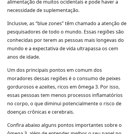
alimentação de muitos ocidentais e pode haver a
necessidade de suplementação.
Inclusive, as “blue zones” têm chamado a atenção de
pesquisadores de todo o mundo. Essas regiões são
conhecidas por terem as pessoas mais longevas do
mundo e a expectativa de vida ultrapassa os cem
anos de idade.
Um dos principais pontos em comum dos
moradores dessas regiões é o consumo de peixes
gordurosos e azeites, ricos em ômega 3. Por isso,
essas pessoas tem menos processos inflamatórios
no corpo, o que diminui potencialmente o risco de
doenças crônicas e cerebrais.
Confira abaixo alguns pontos importantes sobre o
ômega 3, além de entender melhor o seu papel no