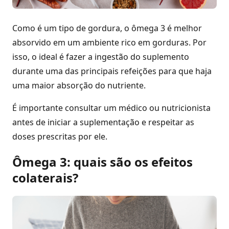
Como é um tipo de gordura, o ômega 3 é melhor
absorvido em um ambiente rico em gorduras. Por
isso, o ideal é fazer a ingestão do suplemento
durante uma das principais refeições para que haja
uma maior absorção do nutriente.
É importante consultar um médico ou nutricionista
antes de iniciar a suplementação e respeitar as
doses prescritas por ele.
Ômega 3: quais são os efeitos
colaterais?