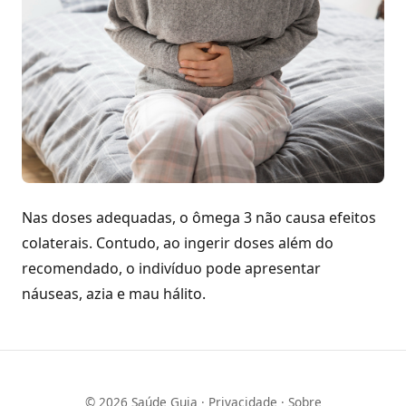
Nas doses adequadas, o ômega 3 não causa efeitos
colaterais. Contudo, ao ingerir doses além do
recomendado, o indivíduo pode apresentar
náuseas, azia e mau hálito.
© 2026 Saúde Guia ·
Privacidade
·
Sobre