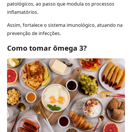
patológicos, ao passo que modula os processos
inflamatórios.
Assim, fortalece o sistema imunológico, atuando na
prevenção de infecções.
Como tomar ômega 3?