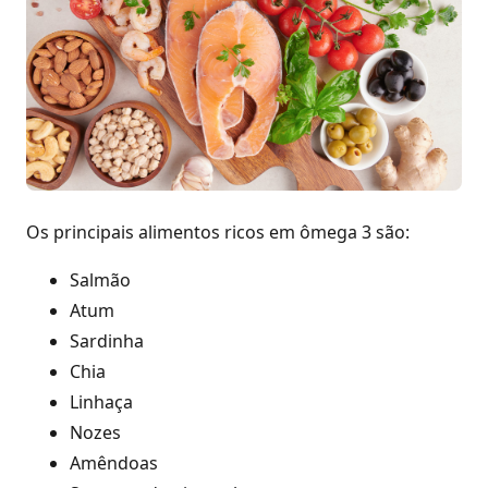
Os principais alimentos ricos em ômega 3 são:
Salmão
Atum
Sardinha
Chia
Linhaça
Nozes
Amêndoas