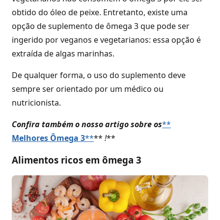
obtido do óleo de peixe. Entretanto, existe uma
opção de suplemento de ômega 3 que pode ser
ingerido por veganos e vegetarianos: essa opção é
extraída de algas marinhas.
De qualquer forma, o uso do suplemento deve
sempre ser orientado por um médico ou
nutricionista.
Confira também o nosso artigo sobre os
**
Melhores Ômega 3
**
**
!
**
Alimentos ricos em ômega 3