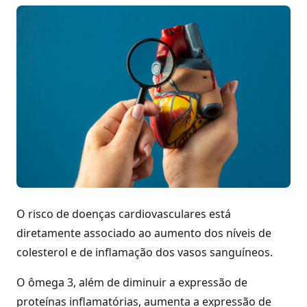
O risco de doenças cardiovasculares está
diretamente associado ao aumento dos níveis de
colesterol e de inflamação dos vasos sanguíneos.
O ômega 3, além de diminuir a expressão de
proteínas inflamatórias, aumenta a expressão de