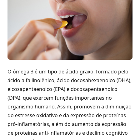
O ômega 3 é um tipo de ácido graxo, formado pelo
ácido alfa linolênico, ácido docosahexaenoico (DHA),
eicosapentaenoico (EPA) e docosapentaenoico
(DPA), que exercem funções importantes no
organismo humano. Assim, promovem a diminuição
do estresse oxidativo e da expressão de proteínas
pró-inflamatórias, além do aumento da expressão
de proteínas anti-inflamatórias e declínio cognitivo