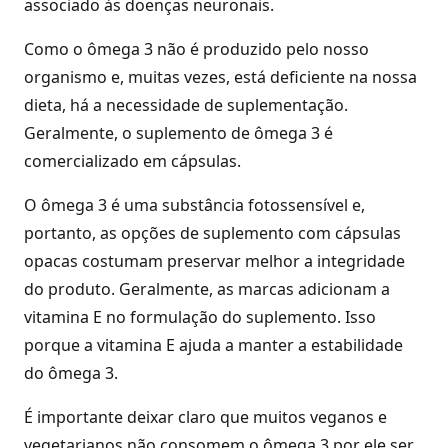
associado às doenças neuronais.
Como o ômega 3 não é produzido pelo nosso
organismo e, muitas vezes, está deficiente na nossa
dieta, há a necessidade de suplementação.
Geralmente, o suplemento de ômega 3 é
comercializado em cápsulas.
O ômega 3 é uma substância fotossensível e,
portanto, as opções de suplemento com cápsulas
opacas costumam preservar melhor a integridade
do produto. Geralmente, as marcas adicionam a
vitamina E no formulação do suplemento. Isso
porque a vitamina E ajuda a manter a estabilidade
do ômega 3.
É importante deixar claro que muitos veganos e
vegetarianos não consomem o ômega 3 por ele ser