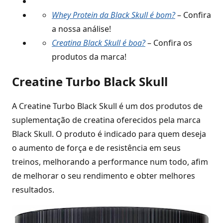
Whey Protein da Black Skull é bom?
– Confira
a nossa análise!
Creatina Black Skull é boa?
– Confira os
produtos da marca!
Creatine Turbo Black Skull
A Creatine Turbo Black Skull é um dos produtos de
suplementação de creatina oferecidos pela marca
Black Skull. O produto é indicado para quem deseja
o aumento de força e de resistência em seus
treinos, melhorando a performance num todo, afim
de melhorar o seu rendimento e obter melhores
resultados.