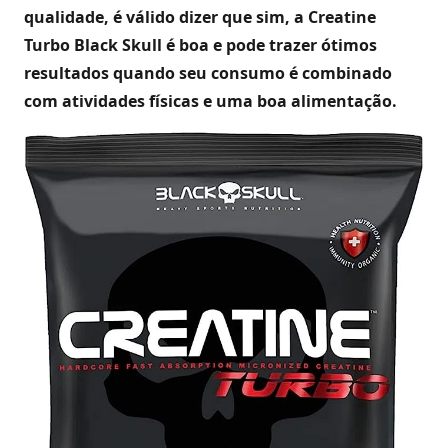
qualidade, é válido dizer que sim, a Creatine
Turbo Black Skull é boa e pode trazer ótimos
resultados quando seu consumo é combinado
com atividades físicas e uma boa alimentação.