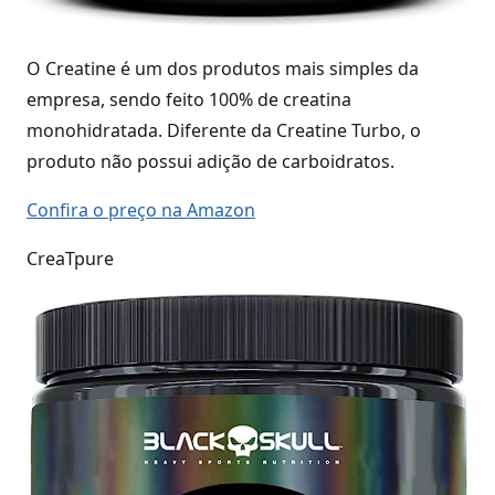
O Creatine é um dos produtos mais simples da
empresa, sendo feito 100% de creatina
monohidratada. Diferente da Creatine Turbo, o
produto não possui adição de carboidratos.
Confira o preço na Amazon
CreaTpure