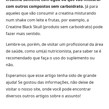
com outros compostos sem carboidrato.
Já para
aqueles que vão consumir a creatina misturando
num shake com leite e frutas, por exemplo, a
Creatine Black Skull (produto sem carboidrato) pode
fazer mais sentido.
Lembre-se, porém, de visitar um profissional da área
de saúde, como um(a) nutricionista, para saber se é
recomendado que faça o uso do suplemento ou
não.
Esperamos que esse artigo tenha sido de grande
ajuda! Se gostou das informações, não deixe de
visitar o nosso site, onde você pode encontrar
diversos outros artigos sobre o assunto!