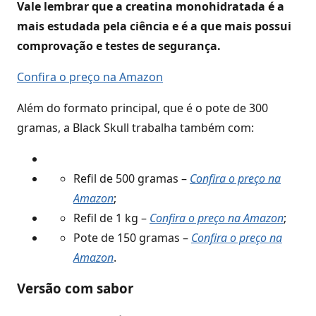
Vale lembrar que a creatina monohidratada é a
mais estudada pela ciência e é a que mais possui
comprovação e testes de segurança.
Confira o preço na Amazon
Além do formato principal, que é o pote de 300
gramas, a Black Skull trabalha também com:
Refil de 500 gramas –
Confira o preço na
Amazon
;
Refil de 1 kg –
Confira o preço na Amazon
;
Pote de 150 gramas –
Confira o preço na
Amazon
.
Versão com sabor