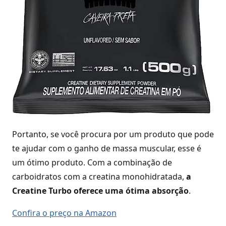
Portanto, se você procura por um produto que pode
te ajudar com o ganho de massa muscular, esse é
um ótimo produto. Com a combinação de
carboidratos com a creatina monohidratada,
a
Creatine Turbo oferece uma ótima absorção
.
Confira o preço na Amazon