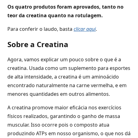
Os quatro produtos foram aprovados, tanto no
teor da creatina quanto na rotulagem.
Para conferir o laudo, basta
clicar aqui
.
Sobre a Creatina
Agora, vamos explicar um pouco sobre o que é a
creatina. Usada como um suplemento para esportes
de alta intensidade, a creatina é um aminoácido
encontrado naturalmente na carne vermelha, e em
menores quantidades em outros alimentos.
A creatina promove maior eficácia nos exercícios
físicos realizados, garantindo o ganho de massa
muscular. Isso ocorre pois o composto atua
produzindo ATPs em nosso organismo, o que nos dá