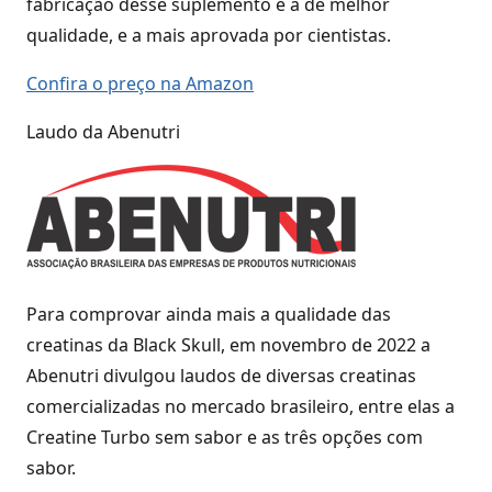
fabricação desse suplemento é a de melhor
qualidade, e a mais aprovada por cientistas.
Confira o preço na Amazon
Laudo da Abenutri
Para comprovar ainda mais a qualidade das
creatinas da Black Skull, em novembro de 2022 a
Abenutri divulgou laudos de diversas creatinas
comercializadas no mercado brasileiro, entre elas a
Creatine Turbo sem sabor e as três opções com
sabor.