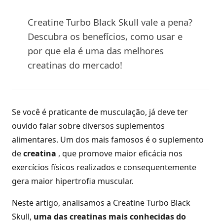
Creatine Turbo Black Skull vale a pena?
Descubra os benefícios, como usar e
por que ela é uma das melhores
creatinas do mercado!
Se você é praticante de musculação, já deve ter
ouvido falar sobre diversos suplementos
alimentares. Um dos mais famosos é o suplemento
de
creatina
, que promove maior eficácia nos
exercícios físicos realizados e consequentemente
gera maior hipertrofia muscular.
Neste artigo, analisamos a Creatine Turbo Black
Skull,
uma das creatinas mais conhecidas do