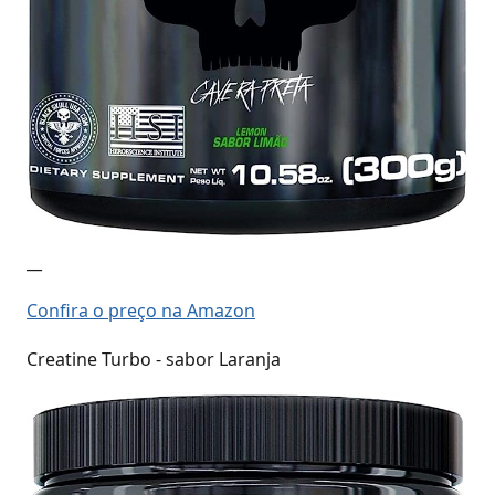
__
Confira o preço na Amazon
Creatine Turbo - sabor Laranja