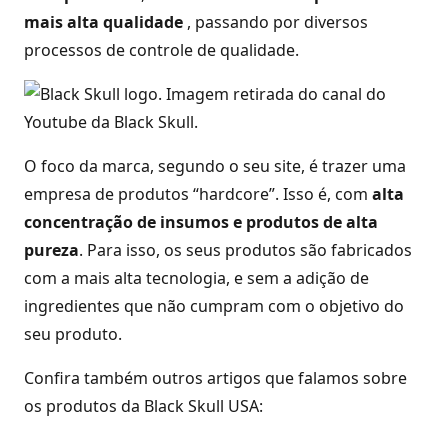
mais alta qualidade
, passando por diversos
processos de controle de qualidade.
O foco da marca, segundo o seu site, é trazer uma
empresa de produtos “hardcore”. Isso é, com
alta
concentração de insumos e produtos de alta
pureza
. Para isso, os seus produtos são fabricados
com a mais alta tecnologia, e sem a adição de
ingredientes que não cumpram com o objetivo do
seu produto.
Confira também outros artigos que falamos sobre
os produtos da Black Skull USA: