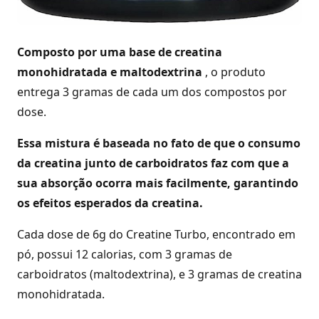
Composto por uma base de creatina
monohidratada e maltodextrina
, o produto
entrega 3 gramas de cada um dos compostos por
dose.
Essa mistura é baseada no fato de que o consumo
da creatina junto de carboidratos faz com que a
sua absorção ocorra mais facilmente, garantindo
os efeitos esperados da creatina.
Cada dose de 6g do Creatine Turbo, encontrado em
pó, possui 12 calorias, com 3 gramas de
carboidratos (maltodextrina), e 3 gramas de creatina
monohidratada.