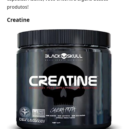
produtos!
Creatine