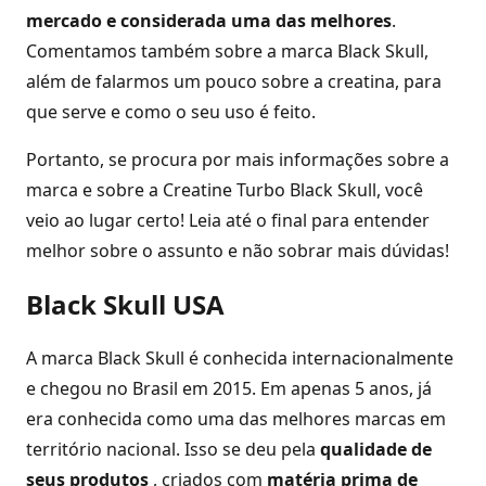
mercado e considerada uma das melhores
.
Comentamos também sobre a marca Black Skull,
além de falarmos um pouco sobre a creatina, para
que serve e como o seu uso é feito.
Portanto, se procura por mais informações sobre a
marca e sobre a Creatine Turbo Black Skull, você
veio ao lugar certo! Leia até o final para entender
melhor sobre o assunto e não sobrar mais dúvidas!
Black Skull USA
A marca Black Skull é conhecida internacionalmente
e chegou no Brasil em 2015. Em apenas 5 anos, já
era conhecida como uma das melhores marcas em
território nacional. Isso se deu pela
qualidade de
seus produtos
, criados com
matéria prima de