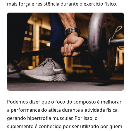
mais força e resistência durante o exercício físico.
Podemos dizer que o foco do composto é melhorar
a performance do atleta durante a atividade física,
gerando hipertrofia muscular. Por isso, o
suplemento é conhecido por ser utilizado por quem