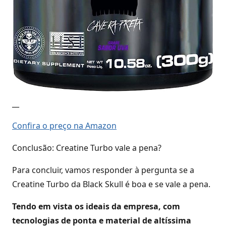
__
Confira o preço na Amazon
Conclusão: Creatine Turbo vale a pena?
Para concluir, vamos responder à pergunta se a
Creatine Turbo da Black Skull é boa e se vale a pena.
Tendo em vista os ideais da empresa, com
tecnologias de ponta e material de altíssima