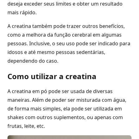
deseja exceder seus limites e obter um resultado
mais rápido.
A creatina também pode trazer outros benefícios,
como a melhora da função cerebral em algumas
pessoas. Inclusive, o seu uso pode ser indicado para
idosos e até mesmo pessoas sedentárias,
dependendo do caso.
Como utilizar a creatina
A creatina em pó pode ser usada de diversas
maneiras. Além de poder ser misturada com água,
de forma mais simples, ela pode ser utilizada em
shakes com outros suplementos, ou apenas com
frutas, leite, etc.