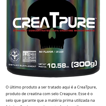
O último produto a ser tratado aqui é a CreaTpure,
produto de creatina com selo Creapure. Esse é o
selo que garante que a matéria prima utilizada na