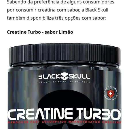
Sabendo da preferência de alguns consumidores
por consumir creatina com sabor, a Black Skull
também disponibiliza três opções com sabor:
Creatine Turbo - sabor Limão