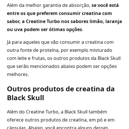
Além da melhor garantia de absorção,
se você está
entre os que preferem consumir creatina com
sabor, a Creatine Turbo nos sabores limão, laranja
ou uva podem ser ótimas opções
.
Já para aqueles que vão consumir a creatina com
outra fonte de proteína, por exemplo misturado
com leite e frutas, os outros produtos da Black Skull
que serão mencionados abaixo podem ser opções
melhores.
Outros produtos de creatina da
Black Skull
Além do Creatine Turbo, a Black Skull também
oferece outros produtos de creatina, em pó e em
cápsulas. Abaixo, você encontra alguns desses