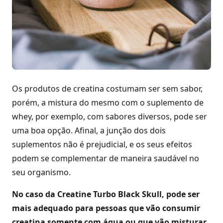
Os produtos de creatina costumam ser sem sabor,
porém, a mistura do mesmo com o suplemento de
whey, por exemplo, com sabores diversos, pode ser
uma boa opção. Afinal, a junção dos dois
suplementos não é prejudicial, e os seus efeitos
podem se complementar de maneira saudável no
seu organismo.
No caso da Creatine Turbo Black Skull, pode ser
mais adequado para pessoas que vão consumir
creatina somente com água ou que vão misturar