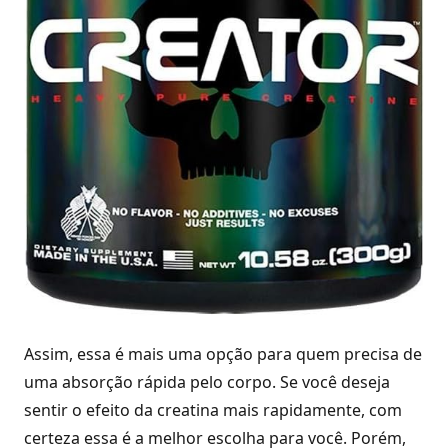
Assim, essa é mais uma opção para quem precisa de
uma absorção rápida pelo corpo. Se você deseja
sentir o efeito da creatina mais rapidamente, com
certeza essa é a melhor escolha para você. Porém,