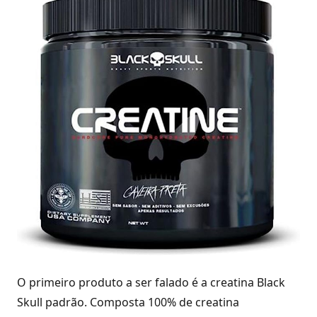
O primeiro produto a ser falado é a creatina Black
Skull padrão. Composta 100% de creatina