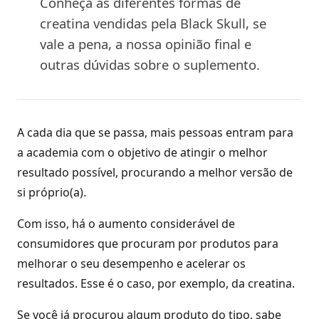
Conheça as diferentes formas de
creatina vendidas pela Black Skull, se
vale a pena, a nossa opinião final e
outras dúvidas sobre o suplemento.
A cada dia que se passa, mais pessoas entram para
a academia com o objetivo de atingir o melhor
resultado possível, procurando a melhor versão de
si próprio(a).
Com isso, há o aumento considerável de
consumidores que procuram por produtos para
melhorar o seu desempenho e acelerar os
resultados. Esse é o caso, por exemplo, da creatina.
Se você já procurou algum produto do tipo, sabe