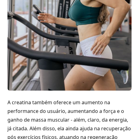
A creatina também oferece um aumento na
performance do usuário, aumentando a força e o
ganho de massa muscular - além, claro, da energia,
já citada. Além disso, ela ainda ajuda na recuperação
pós exercícios físicos, atuando na regeneração