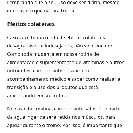
Lembrando que o seu uso deve ser diário, mesmo
em dias em que não irá treinar!
Efeitos colaterais
Caso você tenha medo de efeitos colaterais
desagradáveis e indesejados, não se preocupe.
Como toda mudança em nossa rotina de
alimentação e suplementação de vitaminas e outros
nutrientes, é importante possuir um
acompanhamento médico e saber como realizar a
transição e o uso dos produtos que está
adicionando em sua rotina.
No caso da creatina, é importante saber que parte
da água ingerida será retida nos músculos, para
ajudar durante o treino. Por isso, é importante que