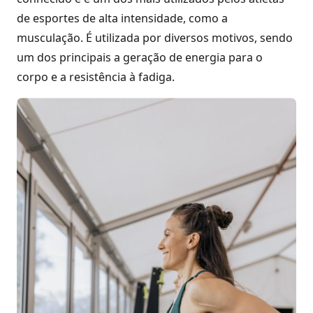
de esportes de alta intensidade, como a
musculação. É utilizada por diversos motivos, sendo
um dos principais a geração de energia para o
corpo e a resistência à fadiga.