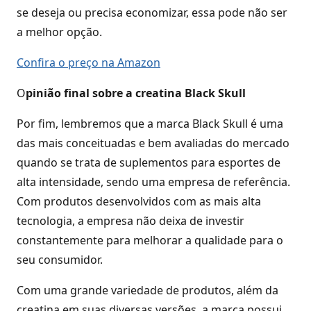
se deseja ou precisa economizar, essa pode não ser
a melhor opção.
Confira o preço na Amazon
O
pinião final sobre a creatina Black Skull
Por fim, lembremos que a marca Black Skull é uma
das mais conceituadas e bem avaliadas do mercado
quando se trata de suplementos para esportes de
alta intensidade, sendo uma empresa de referência.
Com produtos desenvolvidos com as mais alta
tecnologia, a empresa não deixa de investir
constantemente para melhorar a qualidade para o
seu consumidor.
Com uma grande variedade de produtos, além da
creatina em suas diversas versões, a marca possui