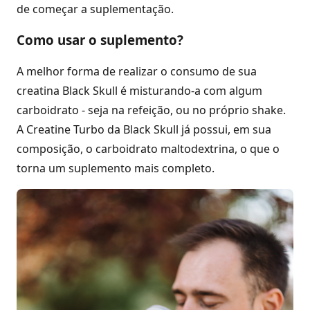
de começar a suplementação.
Como usar o suplemento?
A melhor forma de realizar o consumo de sua
creatina Black Skull é misturando-a com algum
carboidrato - seja na refeição, ou no próprio shake.
A Creatine Turbo da Black Skull já possui, em sua
composição, o carboidrato maltodextrina, o que o
torna um suplemento mais completo.