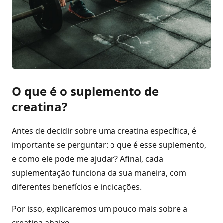
O que é o suplemento de
creatina?
Antes de decidir sobre uma creatina específica, é
importante se perguntar: o que é esse suplemento,
e como ele pode me ajudar? Afinal, cada
suplementação funciona da sua maneira, com
diferentes benefícios e indicações.
Por isso, explicaremos um pouco mais sobre a
creatina abaixo.