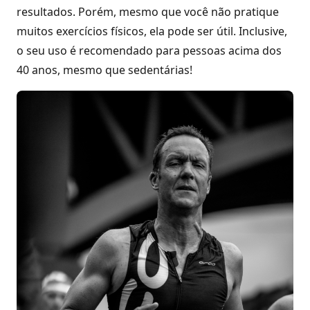
resultados. Porém, mesmo que você não pratique
muitos exercícios físicos, ela pode ser útil. Inclusive,
o seu uso é recomendado para pessoas acima dos
40 anos, mesmo que sedentárias!