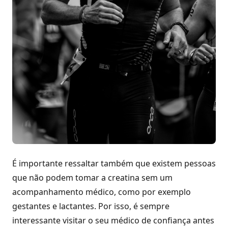
É importante ressaltar também que existem pessoas
que não podem tomar a creatina sem um
acompanhamento médico, como por exemplo
gestantes e lactantes. Por isso, é sempre
interessante visitar o seu médico de confiança antes