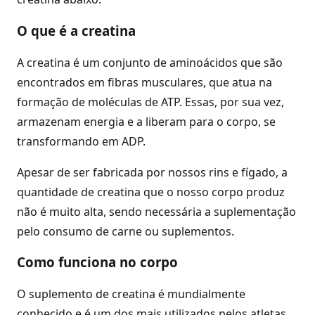
O que é a creatina
A creatina é um conjunto de aminoácidos que são
encontrados em fibras musculares, que atua na
formação de moléculas de ATP. Essas, por sua vez,
armazenam energia e a liberam para o corpo, se
transformando em ADP.
Apesar de ser fabricada por nossos rins e fígado, a
quantidade de creatina que o nosso corpo produz
não é muito alta, sendo necessária a suplementação
pelo consumo de carne ou suplementos.
Como funciona no corpo
O suplemento de creatina é mundialmente
conhecido e é um dos mais utilizados pelos atletas