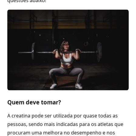
questões abaixo!
Quem deve tomar?
A creatina pode ser utilizada por quase todas as
pessoas, sendo mais indicadas para os atletas que
procuram uma melhora no desempenho e nos