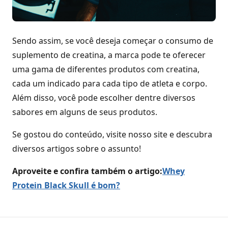
Sendo assim, se você deseja começar o consumo de
suplemento de creatina, a marca pode te oferecer
uma gama de diferentes produtos com creatina,
cada um indicado para cada tipo de atleta e corpo.
Além disso, você pode escolher dentre diversos
sabores em alguns de seus produtos.
Se gostou do conteúdo, visite nosso site e descubra
diversos artigos sobre o assunto!
Aproveite e confira também o artigo:
Whey
Protein Black Skull é bom?