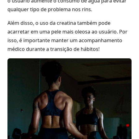
o usuário aumente o consumo de água para evitar
qualquer tipo de problema nos rins.
Além disso, o uso da creatina também pode
acarretar em uma pele mais oleosa ao usuário. Por
isso, é importante manter um acompanhamento
médico durante a transição de hábitos!