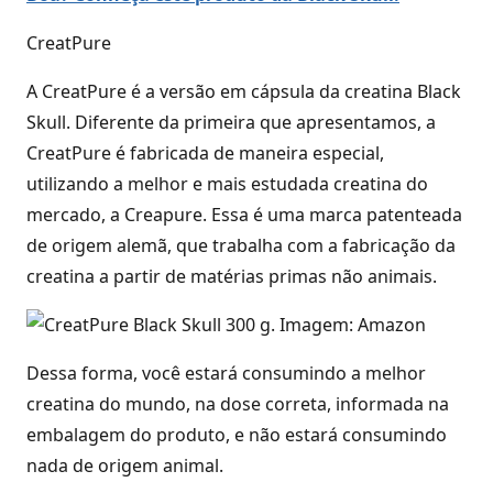
CreatPure
A CreatPure é a versão em cápsula da creatina Black
Skull. Diferente da primeira que apresentamos, a
CreatPure é fabricada de maneira especial,
utilizando a melhor e mais estudada creatina do
mercado, a Creapure. Essa é uma marca patenteada
de origem alemã, que trabalha com a fabricação da
creatina a partir de matérias primas não animais.
Dessa forma, você estará consumindo a melhor
creatina do mundo, na dose correta, informada na
embalagem do produto, e não estará consumindo
nada de origem animal.