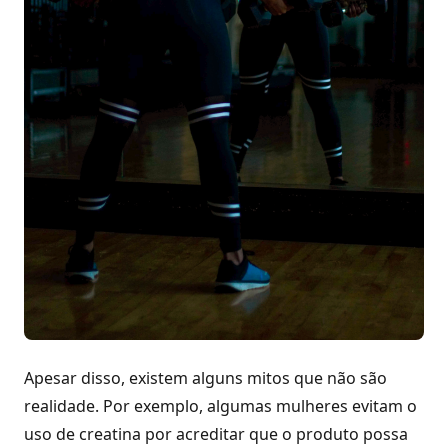
Apesar disso, existem alguns mitos que não são
realidade. Por exemplo, algumas mulheres evitam o
uso de creatina por acreditar que o produto possa