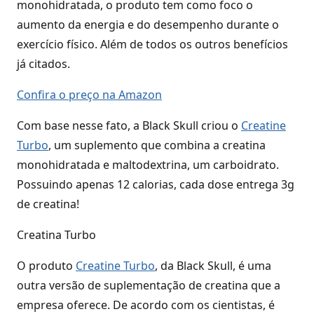
monohidratada, o produto tem como foco o
aumento da energia e do desempenho durante o
exercício físico. Além de todos os outros benefícios
já citados.
Confira o preço na Amazon
Com base nesse fato, a Black Skull criou o
Creatine
Turbo
, um suplemento que combina a creatina
monohidratada e maltodextrina, um carboidrato.
Possuindo apenas 12 calorias, cada dose entrega 3g
de creatina!
Creatina Turbo
O produto
Creatine Turbo
, da Black Skull, é uma
outra versão de suplementação de creatina que a
empresa oferece. De acordo com os cientistas, é