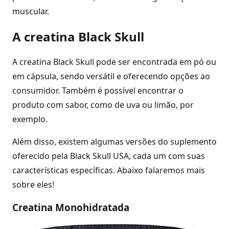
muscular.
A creatina Black Skull
A creatina Black Skull pode ser encontrada em pó ou
em cápsula, sendo versátil e oferecendo opções ao
consumidor. Também é possível encontrar o
produto com sabor, como de uva ou limão, por
exemplo.
Além disso, existem algumas versões do suplemento
oferecido pela Black Skull USA, cada um com suas
características específicas. Abaixo falaremos mais
sobre eles!
Creatina Monohidratada