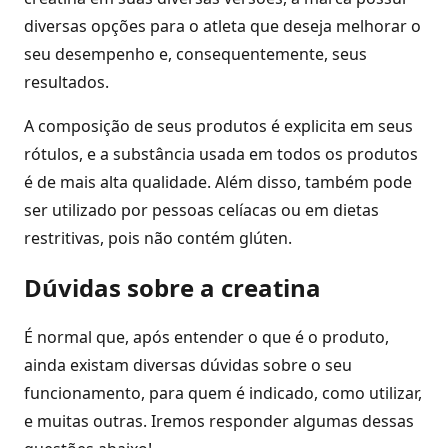
diversas opções para o atleta que deseja melhorar o
seu desempenho e, consequentemente, seus
resultados.
A composição de seus produtos é explicita em seus
rótulos, e a substância usada em todos os produtos
é de mais alta qualidade. Além disso, também pode
ser utilizado por pessoas celíacas ou em dietas
restritivas, pois não contém glúten.
Dúvidas sobre a creatina
É normal que, após entender o que é o produto,
ainda existam diversas dúvidas sobre o seu
funcionamento, para quem é indicado, como utilizar,
e muitas outras. Iremos responder algumas dessas