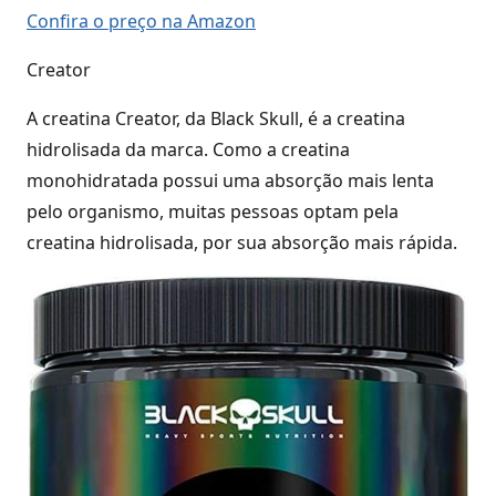
Confira o preço na Amazon
Creator
A creatina Creator, da Black Skull, é a creatina
hidrolisada da marca. Como a creatina
monohidratada possui uma absorção mais lenta
pelo organismo, muitas pessoas optam pela
creatina hidrolisada, por sua absorção mais rápida.