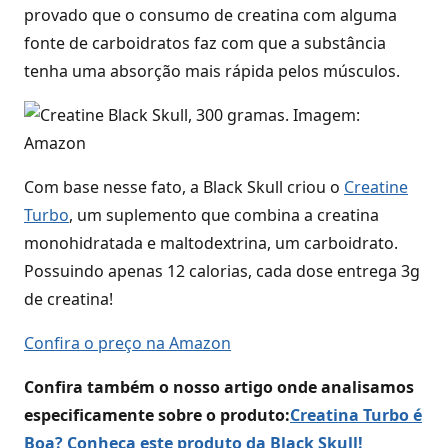
provado que o consumo de creatina com alguma
fonte de carboidratos faz com que a substância
tenha uma absorção mais rápida pelos músculos.
Com base nesse fato, a Black Skull criou o
Creatine
Turbo
, um suplemento que combina a creatina
monohidratada e maltodextrina, um carboidrato.
Possuindo apenas 12 calorias, cada dose entrega 3g
de creatina!
Confira o preço na Amazon
Confira também o nosso artigo onde analisamos
especificamente sobre o produto:
Creatina Turbo é
Boa? Conheça este produto da Black Skull!