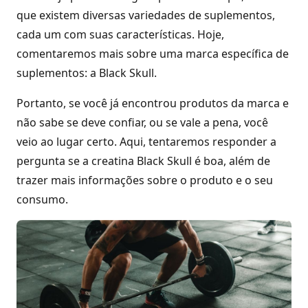
que existem diversas variedades de suplementos,
cada um com suas características. Hoje,
comentaremos mais sobre uma marca específica de
suplementos: a Black Skull.
Portanto, se você já encontrou produtos da marca e
não sabe se deve confiar, ou se vale a pena, você
veio ao lugar certo. Aqui, tentaremos responder a
pergunta se a creatina Black Skull é boa, além de
trazer mais informações sobre o produto e o seu
consumo.