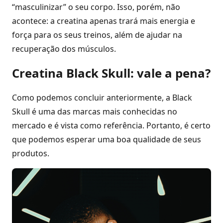
“masculinizar” o seu corpo. Isso, porém, não
acontece: a creatina apenas trará mais energia e
força para os seus treinos, além de ajudar na
recuperação dos músculos.
Creatina Black Skull: vale a pena?
Como podemos concluir anteriormente, a Black
Skull é uma das marcas mais conhecidas no
mercado e é vista como referência. Portanto, é certo
que podemos esperar uma boa qualidade de seus
produtos.