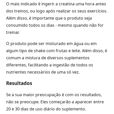
O mais indicado é ingerir a creatina uma hora antes
dos treinos, ou logo após realizar os seus exercícios.
Além disso, é importante que o produto seja
consumido todos os dias - mesmo quando não for
treinar.
O produto pode ser misturado em água ou em
algum tipo de shake com frutas e leite. Além disso, é
comum a mistura de diversos suplementos
diferentes, facilitando a ingestão de todos os
nutrientes necessários de uma só vez.
Resultados
Se a sua maior preocupação é com os resultados,
não se preocupe. Eles começarão a aparecer entre
20 e 30 dias de uso diário do suplemento.