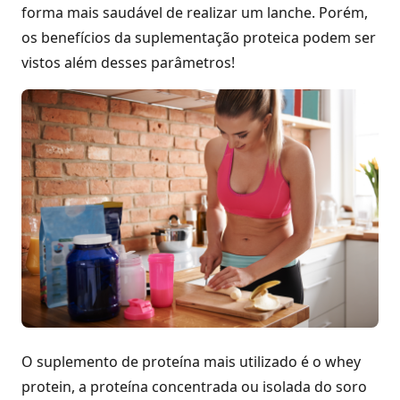
forma mais saudável de realizar um lanche. Porém,
os benefícios da suplementação proteica podem ser
vistos além desses parâmetros!
O suplemento de proteína mais utilizado é o whey
protein, a proteína concentrada ou isolada do soro