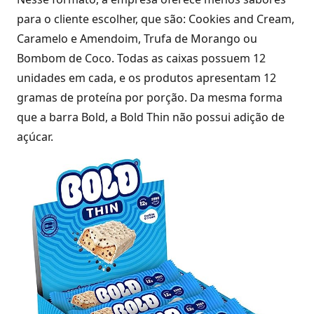
para o cliente escolher, que são: Cookies and Cream,
Caramelo e Amendoim, Trufa de Morango ou
Bombom de Coco. Todas as caixas possuem 12
unidades em cada, e os produtos apresentam 12
gramas de proteína por porção. Da mesma forma
que a barra Bold, a Bold Thin não possui adição de
açúcar.