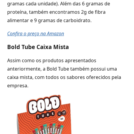
gramas cada unidade). Além das 6 gramas de
proteína, também encontramos 2g de fibra
alimentar e 9 gramas de carboidrato.
Confira o preço na Amazon
Bold Tube Caixa Mista
Assim como os produtos apresentados
anteriormente, a Bold Tube também possui uma
caixa mista, com todos os sabores oferecidos pela
empresa.