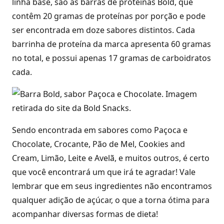
linha base, são as barras de proteínas Bold, que
contêm 20 gramas de proteínas por porção e pode
ser encontrada em doze sabores distintos. Cada
barrinha de proteína da marca apresenta 60 gramas
no total, e possui apenas 17 gramas de carboidratos
cada.
Sendo encontrada em sabores como Paçoca e
Chocolate, Crocante, Pão de Mel, Cookies and
Cream, Limão, Leite e Avelã, e muitos outros, é certo
que você encontrará um que irá te agradar! Vale
lembrar que em seus ingredientes não encontramos
qualquer adição de açúcar, o que a torna ótima para
acompanhar diversas formas de dieta!