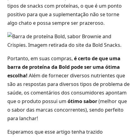
tipos de snacks com proteínas, o que é um ponto
positivo para que a suplementação não se torne
algo chato e possa sempre ser prazeroso.
Portanto, em suas compras,
é certo de que uma
barra de proteína da Bold pode ser uma ótima
escolha!
Além de fornecer diversos nutrientes que
são as respostas para diversos tipos de problema de
saúde, os comentários dos consumidores apontam
que o produto possui um
ótimo sabor
(melhor que
o sabor das marcas concorrentes), sendo perfeito
para lanchar!
Esperamos que esse artigo tenha trazido