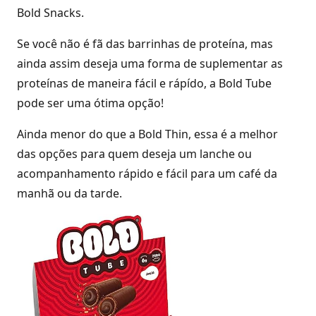
Se você não é fã das barrinhas de proteína, mas
ainda assim deseja uma forma de suplementar as
proteínas de maneira fácil e rápído, a Bold Tube
pode ser uma ótima opção!
Ainda menor do que a Bold Thin, essa é a melhor
das opções para quem deseja um lanche ou
acompanhamento rápido e fácil para um café da
manhã ou da tarde.