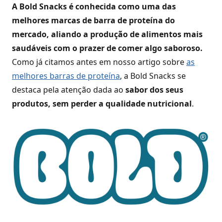
A Bold Snacks é conhecida como uma das
melhores marcas de barra de proteína do
mercado, aliando a produção de alimentos mais
saudáveis com o prazer de comer algo saboroso.
Como já citamos antes em nosso artigo sobre
as
melhores barras de proteína
, a Bold Snacks se
destaca pela atenção dada ao
sabor dos seus
produtos, sem perder a qualidade nutricional
.