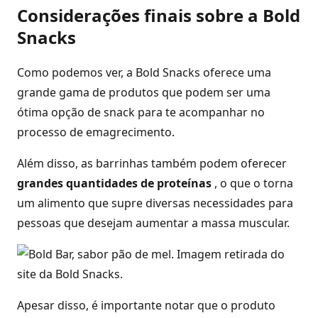
Considerações finais sobre a Bold
Snacks
Como podemos ver, a Bold Snacks oferece uma
grande gama de produtos que podem ser uma
ótima opção de snack para te acompanhar no
processo de emagrecimento.
Além disso, as barrinhas também podem oferecer
grandes quantidades de proteínas
, o que o torna
um alimento que supre diversas necessidades para
pessoas que desejam aumentar a massa muscular.
Apesar disso, é importante notar que o produto