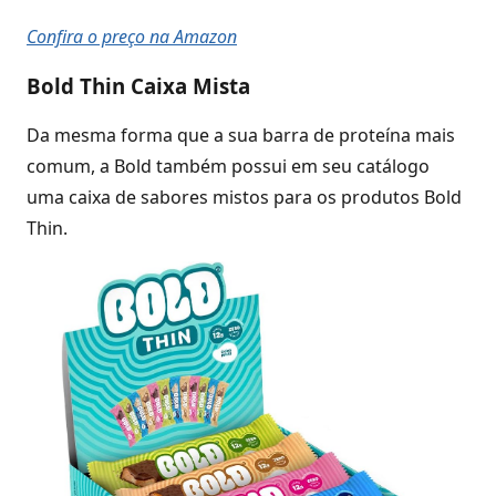
Confira o preço na Amazon
Bold Thin Caixa Mista
Da mesma forma que a sua barra de proteína mais
comum, a Bold também possui em seu catálogo
uma caixa de sabores mistos para os produtos Bold
Thin.