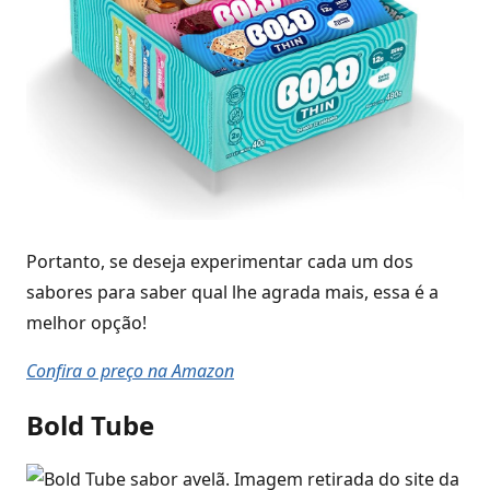
Portanto, se deseja experimentar cada um dos
sabores para saber qual lhe agrada mais, essa é a
melhor opção!
Confira o preço na Amazon
Bold Tube