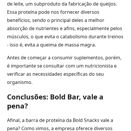
de leite, um subproduto da fabricação de queijos.
Essa proteína pode nos fornecer diversos
benefícios, sendo o principal deles a melhor
absorção de nutrientes e afins, especialmente pelos
músculos, o que evita o catabolismo durante treinos
- isso é, evita a queima de massa magra.
Antes de começar a consumir suplementos, porém,
é importante se consultar com um nutricionista e
verificar as necessidades específicas do seu
organismo.
Conclusões: Bold Bar, vale a
pena?
Afinal, a barra de proteína da Bold Snacks vale a
pena? Como vimos, a empresa oferece diversos