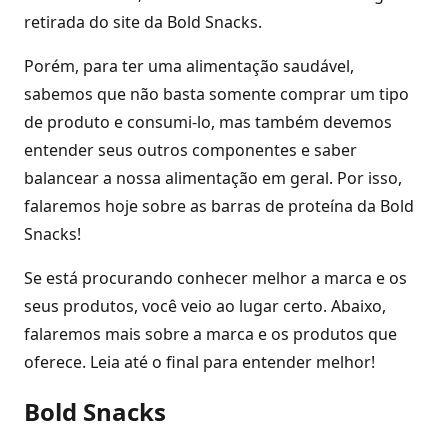
Porém, para ter uma alimentação saudável,
sabemos que não basta somente comprar um tipo
de produto e consumi-lo, mas também devemos
entender seus outros componentes e saber
balancear a nossa alimentação em geral. Por isso,
falaremos hoje sobre as barras de proteína da Bold
Snacks!
Se está procurando conhecer melhor a marca e os
seus produtos, você veio ao lugar certo. Abaixo,
falaremos mais sobre a marca e os produtos que
oferece. Leia até o final para entender melhor!
Bold Snacks