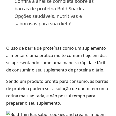
Confira a análise completa sobre as
barras de proteína Bold Snacks.
Opções saudáveis, nutritivas e
saborosas para sua dieta!
O uso de barra de proteínas como um suplemento
alimentar é uma prática muito comum hoje em dia,
se apresentando como uma maneira rápida e fácil
de consumir o seu suplemento de proteína diário.
Sendo um produto pronto para consumo, as barras
de proteína podem ser a solução de quem tem uma
rotina mais agitada, e não possui tempo para
preparar o seu suplemento.