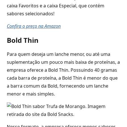
caixa Favoritos e a caixa Especial, que contém
sabores selecionados!
Confira o preço na Amazon
Bold Thin
Para quem deseja um lanche menor, ou até uma
suplementação um pouco mais baixa de proteínas, a
empresa oferece a Bold Thin. Possuindo 40 gramas
cada barra de proteína, a Bold Thin é menor do que
a barra comum da Bold, fornecendo um lanche
menor e mais simples.
Nesse formato, a empresa oferece menos sabores