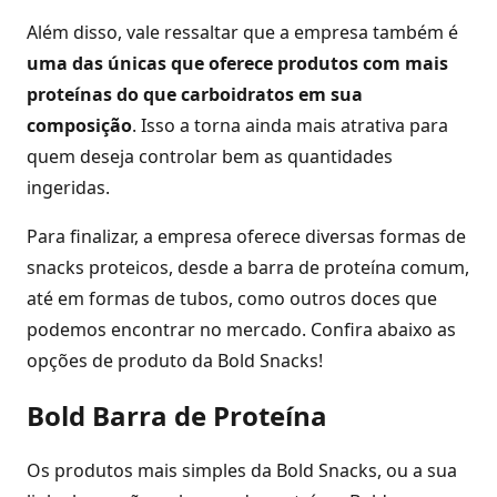
Além disso, vale ressaltar que a empresa também é
uma das únicas que oferece produtos com mais
proteínas do que carboidratos em sua
composição
. Isso a torna ainda mais atrativa para
quem deseja controlar bem as quantidades
ingeridas.
Para finalizar, a empresa oferece diversas formas de
snacks proteicos, desde a barra de proteína comum,
até em formas de tubos, como outros doces que
podemos encontrar no mercado. Confira abaixo as
opções de produto da Bold Snacks!
Bold Barra de Proteína
Os produtos mais simples da Bold Snacks, ou a sua