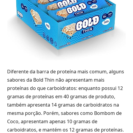
Diferente da barra de proteína mais comum, alguns
sabores da Bold Thin não apresentam mais
proteínas do que carboidratos: enquanto possui 12
gramas de proteínas em 40 gramas de produto,
também apresenta 14 gramas de carboidratos na
mesma porção. Porém, sabores como Bombom de
Coco, apresentam apenas 10 gramas de
carboidratos, e mantém os 12 gramas de proteínas.