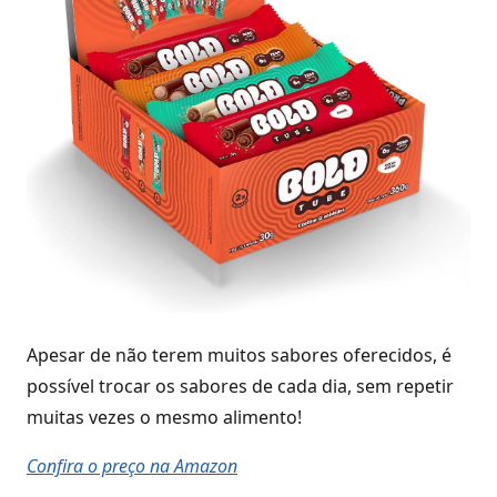
Apesar de não terem muitos sabores oferecidos, é
possível trocar os sabores de cada dia, sem repetir
muitas vezes o mesmo alimento!
Confira o preço na Amazon