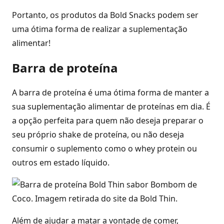
Portanto, os produtos da Bold Snacks podem ser
uma ótima forma de realizar a suplementação
alimentar!
Barra de proteína
A barra de proteína é uma ótima forma de manter a
sua suplementação alimentar de proteínas em dia. É
a opção perfeita para quem não deseja preparar o
seu próprio shake de proteína, ou não deseja
consumir o suplemento como o whey protein ou
outros em estado líquido.
Além de ajudar a matar a vontade de comer,