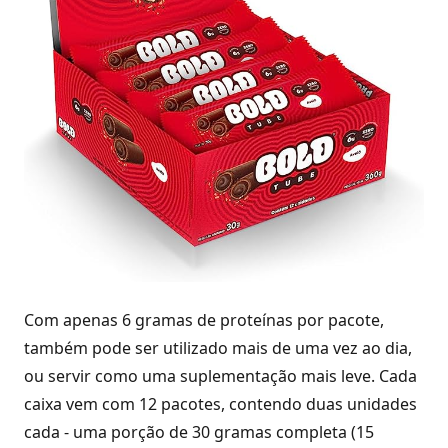
Com apenas 6 gramas de proteínas por pacote,
também pode ser utilizado mais de uma vez ao dia,
ou servir como uma suplementação mais leve. Cada
caixa vem com 12 pacotes, contendo duas unidades
cada - uma porção de 30 gramas completa (15