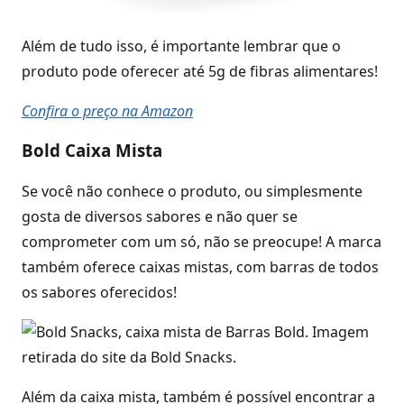
Além de tudo isso, é importante lembrar que o
produto pode oferecer até 5g de fibras alimentares!
Confira o preço na Amazon
Bold Caixa Mista
Se você não conhece o produto, ou simplesmente
gosta de diversos sabores e não quer se
comprometer com um só, não se preocupe! A marca
também oferece caixas mistas, com barras de todos
os sabores oferecidos!
Além da caixa mista, também é possível encontrar a