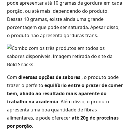
pode apresentar até 10 gramas de gordura em cada
porção, ou até mais, dependendo do produto.
Dessas 10 gramas, existe ainda uma grande
porcentagem que pode ser saturada. Apesar disso,
o produto não apresenta gorduras trans.
Com
diversas opções de sabores
, o produto pode
trazer o perfeito
equilíbrio entre o prazer de comer
bem, aliado ao resultado mais aparente do
trabalho na academia
. Além disso, o produto
apresenta uma boa quantidade de fibras
alimentares, e pode oferecer
até 20g de proteínas
por porção
.