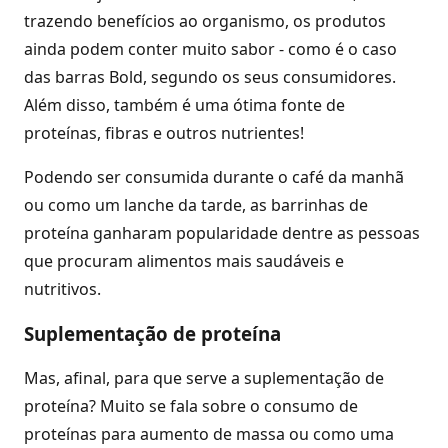
trazendo benefícios ao organismo, os produtos
ainda podem conter muito sabor - como é o caso
das barras Bold, segundo os seus consumidores.
Além disso, também é uma ótima fonte de
proteínas, fibras e outros nutrientes!
Podendo ser consumida durante o café da manhã
ou como um lanche da tarde, as barrinhas de
proteína ganharam popularidade dentre as pessoas
que procuram alimentos mais saudáveis e
nutritivos.
Suplementação de proteína
Mas, afinal, para que serve a suplementação de
proteína? Muito se fala sobre o consumo de
proteínas para aumento de massa ou como uma