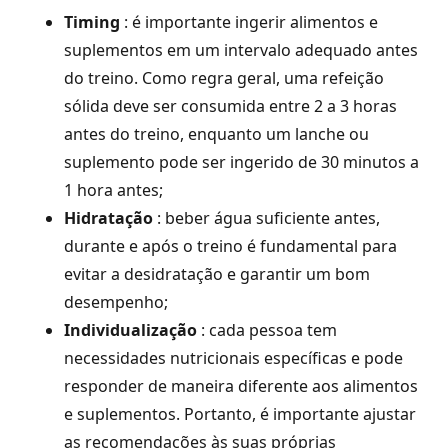
Timing
: é importante ingerir alimentos e
suplementos em um intervalo adequado antes
do treino. Como regra geral, uma refeição
sólida deve ser consumida entre 2 a 3 horas
antes do treino, enquanto um lanche ou
suplemento pode ser ingerido de 30 minutos a
1 hora antes;
Hidratação
: beber água suficiente antes,
durante e após o treino é fundamental para
evitar a desidratação e garantir um bom
desempenho;
Individualização
: cada pessoa tem
necessidades nutricionais específicas e pode
responder de maneira diferente aos alimentos
e suplementos. Portanto, é importante ajustar
as recomendações às suas próprias