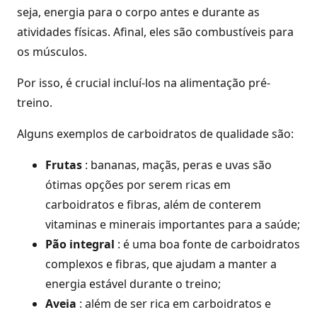
seja, energia para o corpo antes e durante as
atividades físicas. Afinal, eles são combustíveis para
os músculos.
Por isso, é crucial incluí-los na alimentação pré-
treino.
Alguns exemplos de carboidratos de qualidade são:
Frutas
: bananas, maçãs, peras e uvas são
ótimas opções por serem ricas em
carboidratos e fibras, além de conterem
vitaminas e minerais importantes para a saúde;
Pão integral
: é uma boa fonte de carboidratos
complexos e fibras, que ajudam a manter a
energia estável durante o treino;
Aveia
: além de ser rica em carboidratos e