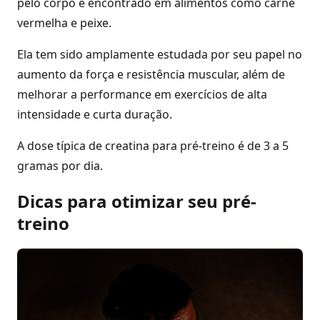
pelo corpo e encontrado em alimentos como carne
vermelha e peixe.
Ela tem sido amplamente estudada por seu papel no
aumento da força e resistência muscular, além de
melhorar a performance em exercícios de alta
intensidade e curta duração.
A dose típica de creatina para pré-treino é de 3 a 5
gramas por dia.
Dicas para otimizar seu pré-
treino