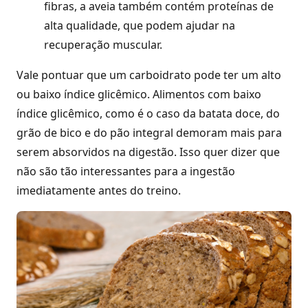
fibras, a aveia também contém proteínas de
alta qualidade, que podem ajudar na
recuperação muscular.
Vale pontuar que um carboidrato pode ter um alto
ou baixo índice glicêmico. Alimentos com baixo
índice glicêmico, como é o caso da batata doce, do
grão de bico e do pão integral demoram mais para
serem absorvidos na digestão. Isso quer dizer que
não são tão interessantes para a ingestão
imediatamente antes do treino.