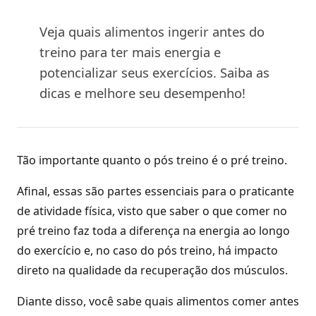
Veja quais alimentos ingerir antes do
treino para ter mais energia e
potencializar seus exercícios. Saiba as
dicas e melhore seu desempenho!
Tão importante quanto o pós treino é o pré treino.
Afinal, essas são partes essenciais para o praticante
de atividade física, visto que saber o que comer no
pré treino faz toda a diferença na energia ao longo
do exercício e, no caso do pós treino, há impacto
direto na qualidade da recuperação dos músculos.
Diante disso, você sabe quais alimentos comer antes