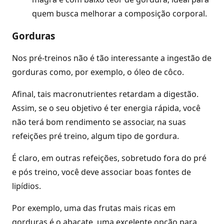
quem busca melhorar a composição corporal.
Gorduras
Nos pré-treinos não é tão interessante a ingestão de
gorduras como, por exemplo, o óleo de côco.
Afinal, tais macronutrientes retardam a digestão.
Assim, se o seu objetivo é ter energia rápida, você
não terá bom rendimento se associar, na suas
refeições pré treino, algum tipo de gordura.
É claro, em outras refeições, sobretudo fora do pré
e pós treino, você deve associar boas fontes de
lipídios.
Por exemplo, uma das frutas mais ricas em
gorduras é o abacate, uma excelente opção para