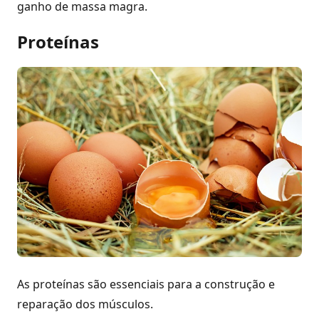
ganho de massa magra.
Proteínas
As proteínas são essenciais para a construção e
reparação dos músculos.