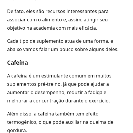
De fato, eles são recursos interessantes para
associar com o alimento e, assim, atingir seu
objetivo na academia com mais eficácia.
Cada tipo de suplemento atua de uma forma, e
abaixo vamos falar um pouco sobre alguns deles.
Cafeína
A cafeína é um estimulante comum em muitos
suplementos pré-treino, já que pode ajudar a
aumentar o desempenho, reduzir a fadiga e
melhorar a concentração durante o exercício.
Além disso, a cafeína também tem efeito
termogênico, o que pode auxiliar na queima de
gordura.