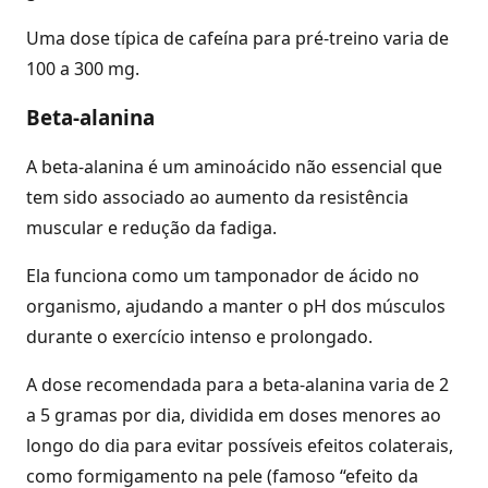
Uma dose típica de cafeína para pré-treino varia de
100 a 300 mg.
Beta-alanina
A beta-alanina é um aminoácido não essencial que
tem sido associado ao aumento da resistência
muscular e redução da fadiga.
Ela funciona como um tamponador de ácido no
organismo, ajudando a manter o pH dos músculos
durante o exercício intenso e prolongado.
A dose recomendada para a beta-alanina varia de 2
a 5 gramas por dia, dividida em doses menores ao
longo do dia para evitar possíveis efeitos colaterais,
como formigamento na pele (famoso “efeito da