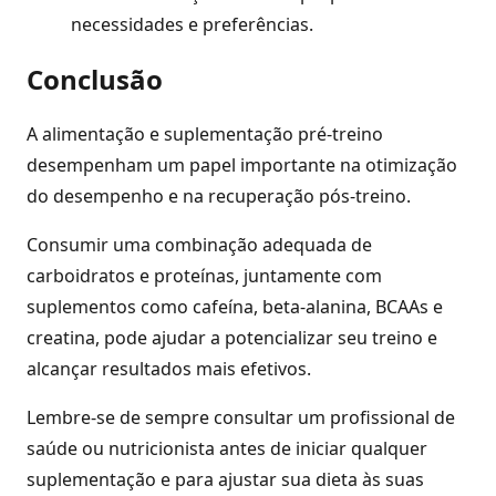
necessidades e preferências.
Conclusão
A alimentação e suplementação pré-treino
desempenham um papel importante na otimização
do desempenho e na recuperação pós-treino.
Consumir uma combinação adequada de
carboidratos e proteínas, juntamente com
suplementos como cafeína, beta-alanina, BCAAs e
creatina, pode ajudar a potencializar seu treino e
alcançar resultados mais efetivos.
Lembre-se de sempre consultar um profissional de
saúde ou nutricionista antes de iniciar qualquer
suplementação e para ajustar sua dieta às suas