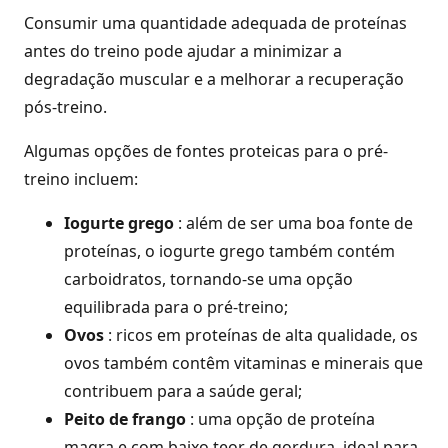
Consumir uma quantidade adequada de proteínas
antes do treino pode ajudar a minimizar a
degradação muscular e a melhorar a recuperação
pós-treino.
Algumas opções de fontes proteicas para o pré-
treino incluem:
Iogurte grego
: além de ser uma boa fonte de
proteínas, o iogurte grego também contém
carboidratos, tornando-se uma opção
equilibrada para o pré-treino;
Ovos
: ricos em proteínas de alta qualidade, os
ovos também contêm vitaminas e minerais que
contribuem para a saúde geral;
Peito de frango
: uma opção de proteína
magra e com baixo teor de gordura, ideal para