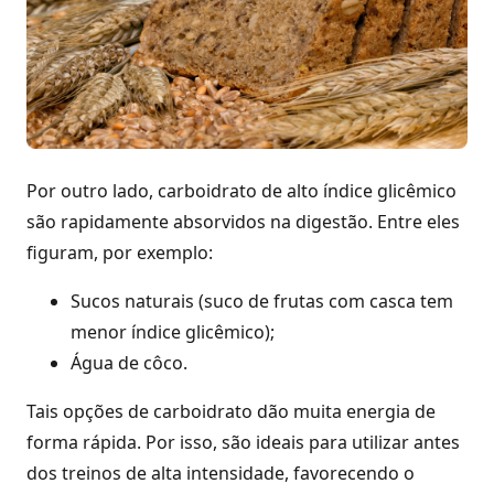
Por outro lado, carboidrato de alto índice glicêmico
são rapidamente absorvidos na digestão. Entre eles
figuram, por exemplo:
Sucos naturais (suco de frutas com casca tem
menor índice glicêmico);
Água de côco.
Tais opções de carboidrato dão muita energia de
forma rápida. Por isso, são ideais para utilizar antes
dos treinos de alta intensidade, favorecendo o