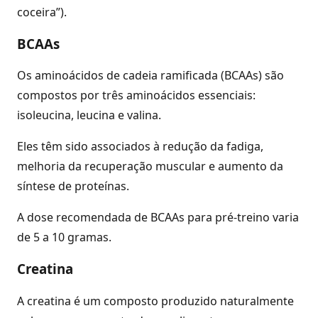
coceira”).
BCAAs
Os aminoácidos de cadeia ramificada (BCAAs) são
compostos por três aminoácidos essenciais:
isoleucina, leucina e valina.
Eles têm sido associados à redução da fadiga,
melhoria da recuperação muscular e aumento da
síntese de proteínas.
A dose recomendada de BCAAs para pré-treino varia
de 5 a 10 gramas.
Creatina
A creatina é um composto produzido naturalmente