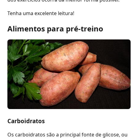
Tenha uma excelente leitura!
Alimentos para pré-treino
Carboidratos
Os carboidratos são a principal fonte de glicose, ou