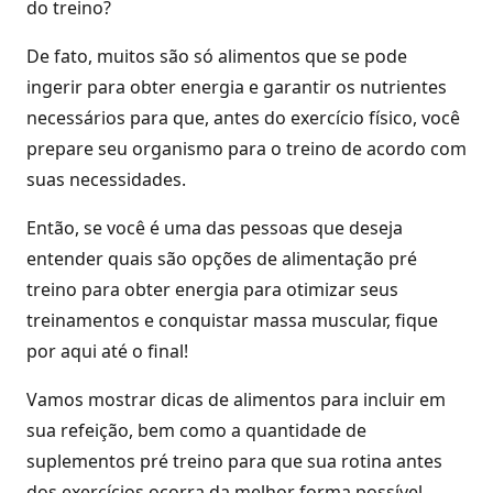
do treino?
De fato, muitos são só alimentos que se pode
ingerir para obter energia e garantir os nutrientes
necessários para que, antes do exercício físico, você
prepare seu organismo para o treino de acordo com
suas necessidades.
Então, se você é uma das pessoas que deseja
entender quais são opções de alimentação pré
treino para obter energia para otimizar seus
treinamentos e conquistar massa muscular, fique
por aqui até o final!
Vamos mostrar dicas de alimentos para incluir em
sua refeição, bem como a quantidade de
suplementos pré treino para que sua rotina antes
dos exercícios ocorra da melhor forma possível.