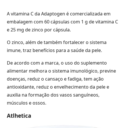
A vitamina C da Adaptogen é comercializada em
embalagem com 60 cápsulas com 1 g de vitamina C
e 25 mg de zinco por cápsula.
O zinco, além de também fortalecer o sistema
imune, traz benefícios para a saúde da pele.
De acordo com a marca, o uso do suplemento
alimentar melhora o sistema imunológico, previne
doenças, reduz o cansaço e fadiga, tem ação
antioxidante, reduz o envelhecimento da pele e
auxilia na formação dos vasos sanguíneos,
músculos e ossos.
Atlhetica