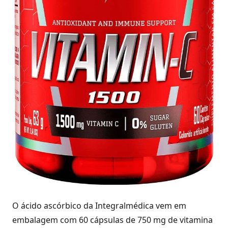
O ácido ascórbico da Integralmédica vem em
embalagem com 60 cápsulas de 750 mg de vitamina