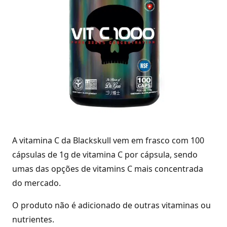
A vitamina C da Blackskull vem em frasco com 100
cápsulas de 1g de vitamina C por cápsula, sendo
umas das opções de vitamins C mais concentrada
do mercado.
O produto não é adicionado de outras vitaminas ou
nutrientes.