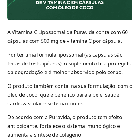
A Vitamina C Lipossomal da Puravida conta com 60
cápsulas com 500 mg de vitamina C por cápsula.
Por ter uma fórmula lipossomal (as cápsulas são
feitas de fosfolipídeos), o suplemento fica protegido
da degradação e é melhor absorvido pelo corpo.
O produto também conta, na sua formulação, com o
óleo de côco, que é benéfico para a pele, saúde
cardiovascular e sistema imune.
De acordo com a Puravida, o produto tem efeito
antioxidante, fortalece o sistema imunológico e
aumenta a síntese de colágeno.