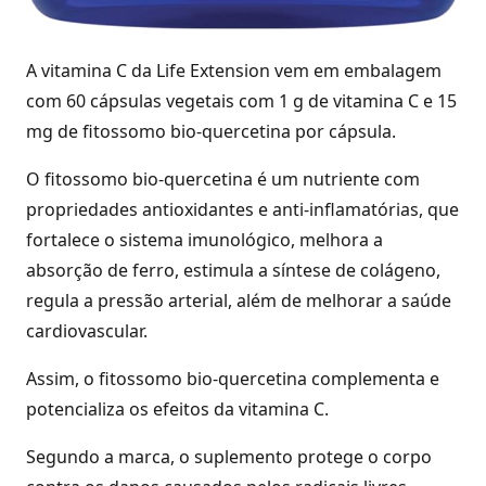
A vitamina C da Life Extension vem em embalagem
com 60 cápsulas vegetais com 1 g de vitamina C e 15
mg de fitossomo bio-quercetina por cápsula.
O fitossomo bio-quercetina é um nutriente com
propriedades antioxidantes e anti-inflamatórias, que
fortalece o sistema imunológico, melhora a
absorção de ferro, estimula a síntese de colágeno,
regula a pressão arterial, além de melhorar a saúde
cardiovascular.
Assim, o fitossomo bio-quercetina complementa e
potencializa os efeitos da vitamina C.
Segundo a marca, o suplemento protege o corpo