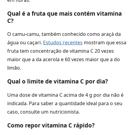
Qual é a fruta que mais contém vitamina
C?
O camu-camu, também conhecido como araçá da
água ou caçari.
Estudos recentes
mostram que essa
fruta tem concentração de vitamina C 20 vezes
maior que a da acerola e 60 vezes maior que a do
limão.
Qual o limite de vitamina C por dia?
Uma dose de vitamina C acima de 4 g por dia não é
indicada. Para saber a quantidade ideal para o seu
caso, consulte um nutricionista.
Como repor vitamina C rápido?