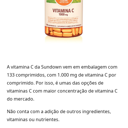
A vitamina C da Sundown vem em embalagem com
133 comprimidos, com 1.000 mg de vitamina C por
comprimido. Por isso, é umas das opções de
vitaminas C com maior concentração de vitamina C
do mercado.
Não conta com a adição de outros ingredientes,
vitaminas ou nutrientes.