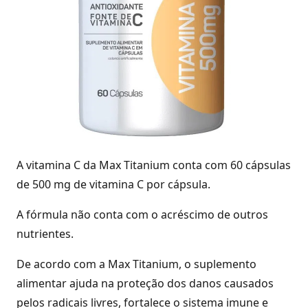
A vitamina C da Max Titanium conta com 60 cápsulas
de 500 mg de vitamina C por cápsula.
A fórmula não conta com o acréscimo de outros
nutrientes.
De acordo com a Max Titanium, o suplemento
alimentar ajuda na proteção dos danos causados
pelos radicais livres, fortalece o sistema imune e