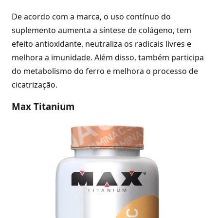
De acordo com a marca, o uso contínuo do
suplemento aumenta a síntese de colágeno, tem
efeito antioxidante, neutraliza os radicais livres e
melhora a imunidade. Além disso, também participa
do metabolismo do ferro e melhora o processo de
cicatrização.
Max Titanium