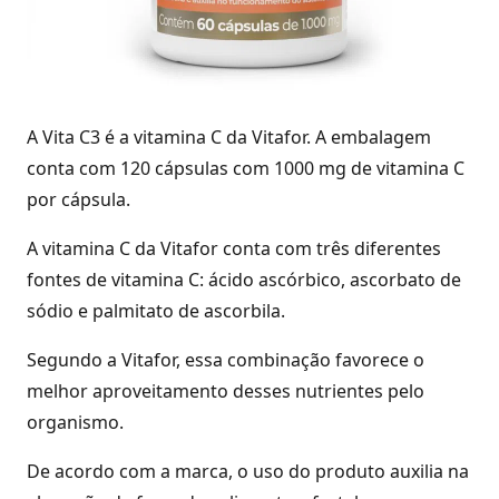
A Vita C3 é a vitamina C da Vitafor. A embalagem
conta com 120 cápsulas com 1000 mg de vitamina C
por cápsula.
A vitamina C da Vitafor conta com três diferentes
fontes de vitamina C: ácido ascórbico, ascorbato de
sódio e palmitato de ascorbila.
Segundo a Vitafor, essa combinação favorece o
melhor aproveitamento desses nutrientes pelo
organismo.
De acordo com a marca, o uso do produto auxilia na