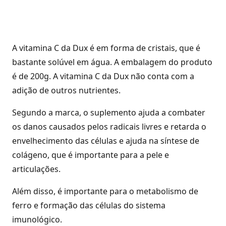
A vitamina C da Dux é em forma de cristais, que é
bastante solúvel em água. A embalagem do produto
é de 200g. A vitamina C da Dux não conta com a
adição de outros nutrientes.
Segundo a marca, o suplemento ajuda a combater
os danos causados pelos radicais livres e retarda o
envelhecimento das células e ajuda na síntese de
colágeno, que é importante para a pele e
articulações.
Além disso, é importante para o metabolismo de
ferro e formação das células do sistema
imunológico.