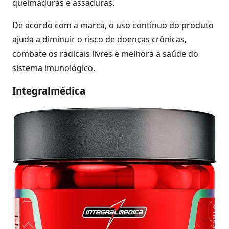
queimaduras e assaduras.
De acordo com a marca, o uso contínuo do produto
ajuda a diminuir o risco de doenças crônicas,
combate os radicais livres e melhora a saúde do
sistema imunológico.
Integralmédica