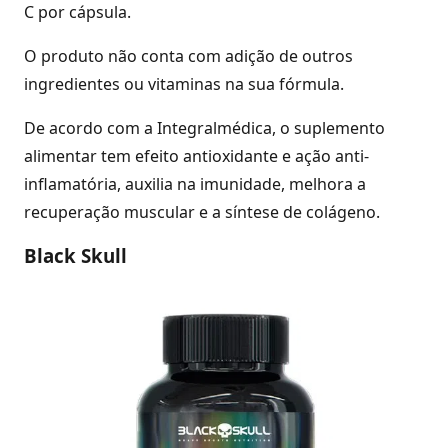
C por cápsula.
O produto não conta com adição de outros
ingredientes ou vitaminas na sua fórmula.
De acordo com a Integralmédica, o suplemento
alimentar tem efeito antioxidante e ação anti-
inflamatória, auxilia na imunidade, melhora a
recuperação muscular e a síntese de colágeno.
Black Skull