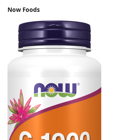
Now Foods