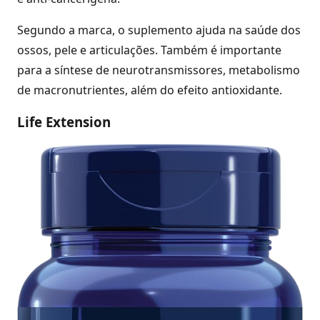
Segundo a marca, o suplemento ajuda na saúde dos
ossos, pele e articulações. Também é importante
para a síntese de neurotransmissores, metabolismo
de macronutrientes, além do efeito antioxidante.
Life Extension