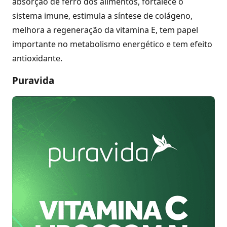
absorção de ferro dos alimentos, fortalece o
sistema imune, estimula a síntese de colágeno,
melhora a regeneração da vitamina E, tem papel
importante no metabolismo energético e tem efeito
antioxidante.
Puravida