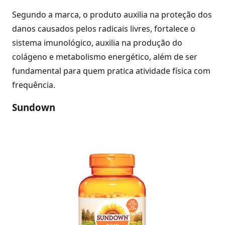
Segundo a marca, o produto auxilia na proteção dos
danos causados pelos radicais livres, fortalece o
sistema imunológico, auxilia na produção do
colágeno e metabolismo energético, além de ser
fundamental para quem pratica atividade física com
frequência.
Sundown