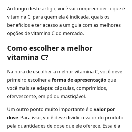
Ao longo deste artigo, você vai compreender o que é
vitamina C, para quem ela é indicada, quais os
benefícios e ter acesso a um guia com as melhores
opções de vitamina C do mercado.
Como escolher a melhor
vitamina C?
Na hora de escolher a melhor vitamina C, você deve
primeiro escolher a
forma de apresentação
que
você mais se adapta: cápsulas, comprimidos,
efervescente, em pó ou mastigável.
Um outro ponto muito importante é o
valor por
dose
. Para isso, você deve dividir o valor do produto
pela quantidades de dose que ele oferece. Essa é a