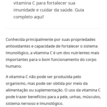
vitamina C para fortalecer sua
imunidade e cuidar da saúde. Guia
completo aqui!
Conhecida principalmente por suas propriedades
antioxidantes e capacidade de fortalecer o sistema
imunológico, a vitamina C é um dos nutrientes mais
importantes para o bom funcionamento do corpo
humano.
A vitamina C não pode ser produzida pelo
organismo, mas pode ser obtida por meio da
alimentação ou suplementação. O uso da vitamina C
pode trazer benefícios para a pele, unhas, músculos,
sistema nervoso e imunológico.