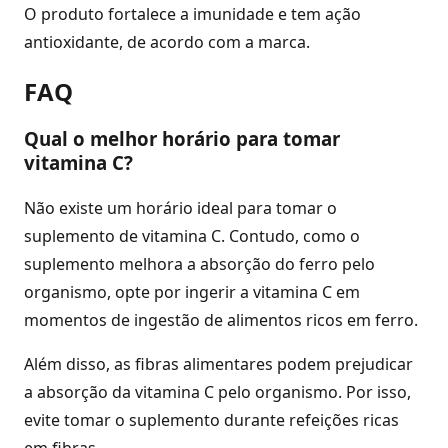
O produto fortalece a imunidade e tem ação
antioxidante, de acordo com a marca.
FAQ
Qual o melhor horário para tomar
vitamina C?
Não existe um horário ideal para tomar o
suplemento de vitamina C. Contudo, como o
suplemento melhora a absorção do ferro pelo
organismo, opte por ingerir a vitamina C em
momentos de ingestão de alimentos ricos em ferro.
Além disso, as fibras alimentares podem prejudicar
a absorção da vitamina C pelo organismo. Por isso,
evite tomar o suplemento durante refeições ricas
em fibras.