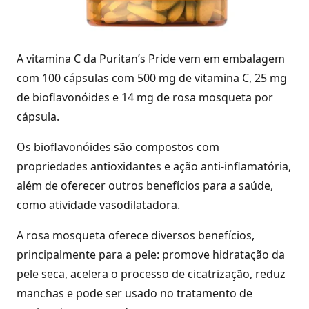
A vitamina C da Puritan’s Pride vem em embalagem
com 100 cápsulas com 500 mg de vitamina C, 25 mg
de bioflavonóides e 14 mg de rosa mosqueta por
cápsula.
Os bioflavonóides são compostos com
propriedades antioxidantes e ação anti-inflamatória,
além de oferecer outros benefícios para a saúde,
como atividade vasodilatadora.
A rosa mosqueta oferece diversos benefícios,
principalmente para a pele: promove hidratação da
pele seca, acelera o processo de cicatrização, reduz
manchas e pode ser usado no tratamento de