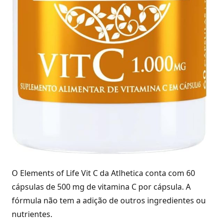
O Elements of Life Vit C da Atlhetica conta com 60
cápsulas de 500 mg de vitamina C por cápsula. A
fórmula não tem a adição de outros ingredientes ou
nutrientes.