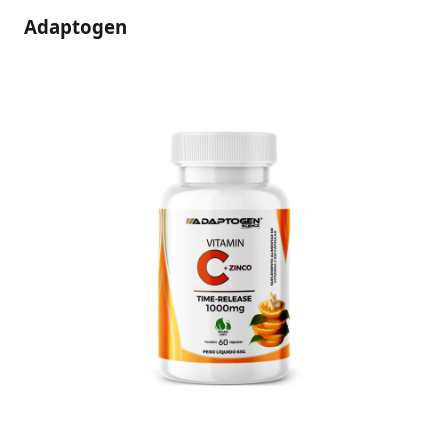
Adaptogen