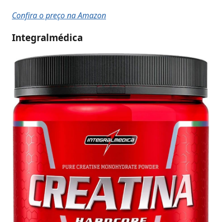
Confira o preço na Amazon
Integralmédica