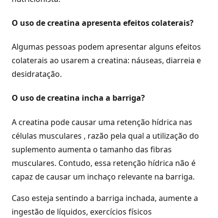
O uso de creatina apresenta efeitos colaterais?
Algumas pessoas podem apresentar alguns efeitos
colaterais ao usarem a creatina: náuseas, diarreia e
desidratação.
O uso de creatina incha a barriga?
A creatina pode causar uma retenção hídrica nas
células musculares , razão pela qual a utilização do
suplemento aumenta o tamanho das fibras
musculares. Contudo, essa retenção hídrica não é
capaz de causar um inchaço relevante na barriga.
Caso esteja sentindo a barriga inchada, aumente a
ingestão de líquidos, exercícios físicos