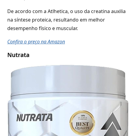
De acordo com a Atlhetica, o uso da creatina auxilia
na síntese proteica, resultando em melhor
desempenho físico e muscular.
Confira o preço na Amazon
Nutrata