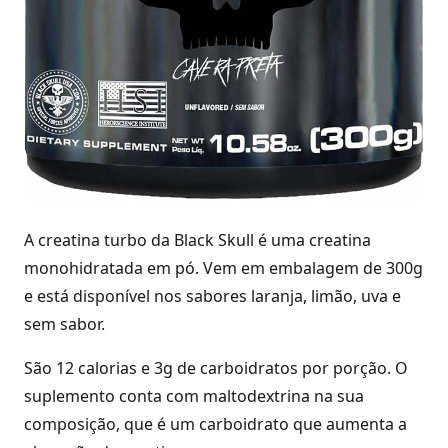
A creatina turbo da Black Skull é uma creatina
monohidratada em pó. Vem em embalagem de 300g
e está disponível nos sabores laranja, limão, uva e
sem sabor.
São 12 calorias e 3g de carboidratos por porção. O
suplemento conta com maltodextrina na sua
composição, que é um carboidrato que aumenta a