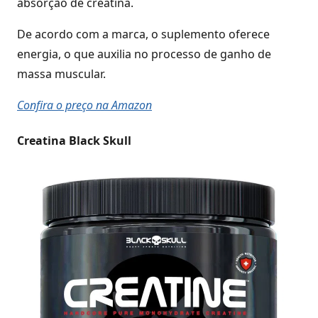
absorção de creatina.
De acordo com a marca, o suplemento oferece
energia, o que auxilia no processo de ganho de
massa muscular.
Confira o preço na Amazon
Creatina Black Skull