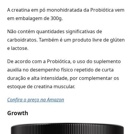
A creatina em pó monohidratada da Probiótica vem
em embalagem de 300g.
Não contém quantidades significativas de
carboidratos. Também é um produto livre de glúten
e lactose.
De acordo com a Probiótica, o uso do suplemento
auxilia no desempenho físico repetido de curta
duração e alta intensidade, por complementar os
estoque de creatina muscular.
Confira o preço na Amazon
Growth