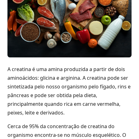
A creatina é uma amina produzida a partir de dois
aminoácidos: glicina e arginina. A creatina pode ser
sintetizada pelo nosso organismo pelo fígado, rins e
pâncreas e pode ser obtida pela dieta,
principalmente quando rica em carne vermelha,
peixes, leite e derivados.
Cerca de 95% da concentração de creatina do
organismo encontra-se no músculo esquelético. O