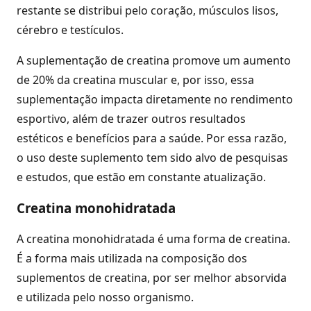
restante se distribui pelo coração, músculos lisos,
cérebro e testículos.
A suplementação de creatina promove um aumento
de 20% da creatina muscular e, por isso, essa
suplementação impacta diretamente no rendimento
esportivo, além de trazer outros resultados
estéticos e benefícios para a saúde. Por essa razão,
o uso deste suplemento tem sido alvo de pesquisas
e estudos, que estão em constante atualização.
Creatina monohidratada
A creatina monohidratada é uma forma de creatina.
É a forma mais utilizada na composição dos
suplementos de creatina, por ser melhor absorvida
e utilizada pelo nosso organismo.