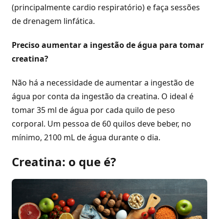
(principalmente cardio respiratório) e faça sessões
de drenagem linfática.
Preciso aumentar a ingestão de água para tomar
creatina?
Não há a necessidade de aumentar a ingestão de
água por conta da ingestão da creatina. O ideal é
tomar 35 ml de água por cada quilo de peso
corporal. Um pessoa de 60 quilos deve beber, no
mínimo, 2100 mL de água durante o dia.
Creatina: o que é?