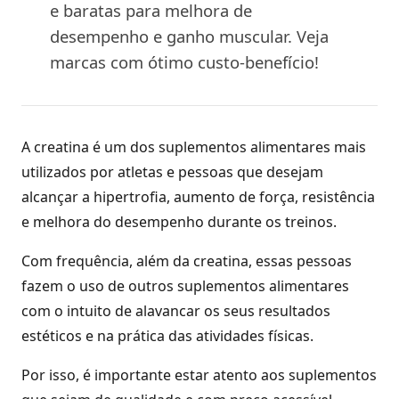
e baratas para melhora de
desempenho e ganho muscular. Veja
marcas com ótimo custo-benefício!
A creatina é um dos suplementos alimentares mais
utilizados por atletas e pessoas que desejam
alcançar a hipertrofia, aumento de força, resistência
e melhora do desempenho durante os treinos.
Com frequência, além da creatina, essas pessoas
fazem o uso de outros suplementos alimentares
com o intuito de alavancar os seus resultados
estéticos e na prática das atividades físicas.
Por isso, é importante estar atento aos suplementos