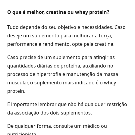
O que é melhor, creatina ou whey protein?
Tudo depende do seu objetivo e necessidades. Caso
deseje um suplemento para melhorar a força,
performance e rendimento, opte pela creatina.
Caso precise de um suplemento para atingir as
quantidades diárias de proteína, auxiliando no
processo de hipertrofia e manutenção da massa
muscular, o suplemento mais indicado é o whey
protein.
É importante lembrar que não há qualquer restrição
da associação dos dois suplementos.
De qualquer forma, consulte um médico ou
nutricionista.