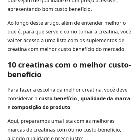
que sejam de qualidade e com preço acessível,
apresentando bom custo benefício.
Ao longo deste artigo, além de entender melhor o
que é, para que serve e como tomar a creatina, você
vai ter acesso a uma lista com os suplementos de
creatina com melhor custo benefício do mercado.
10 creatinas com o melhor custo-
benefício
Para fazer a escolha da melhor creatina, você deve
considerar o
custo-benefício
,
qualidade da marca
e
composição do produto
.
Aqui, preparamos uma lista com as melhores
marcas de creatinas com ótimo custo-benefício,
aliando qualidade e preço justo: