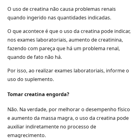
O uso de creatina não causa problemas renais
quando ingerido nas quantidades indicadas.
O que acontece é que o uso da creatina pode indicar,
nos exames laboratoriais, aumento de creatinina,
fazendo com pareça que há um problema renal,
quando de fato não há.
Por isso, ao realizar exames laboratoriais, informe o
uso do suplemento.
Tomar creatina engorda?
Não. Na verdade, por melhorar o desempenho físico
e aumento da massa magra, o uso da creatina pode
auxiliar indiretamente no processo de
emagrecimento.