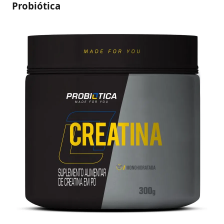
Probiótica