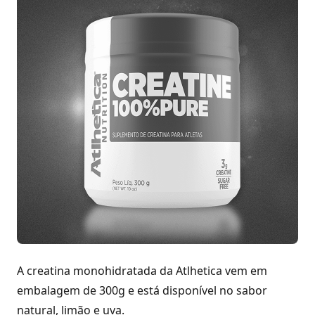
A creatina monohidratada da Atlhetica vem em
embalagem de 300g e está disponível no sabor
natural, limão e uva.