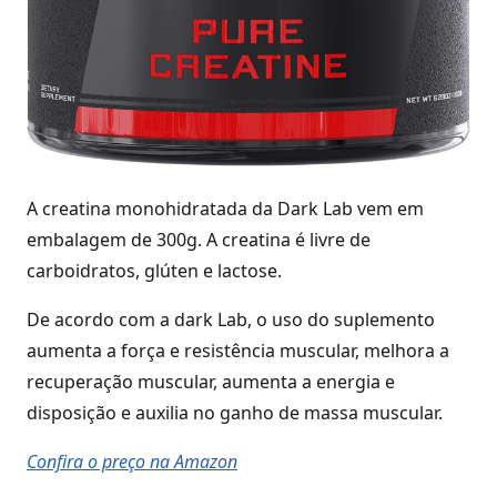
A creatina monohidratada da Dark Lab vem em
embalagem de 300g. A creatina é livre de
carboidratos, glúten e lactose.
De acordo com a dark Lab, o uso do suplemento
aumenta a força e resistência muscular, melhora a
recuperação muscular, aumenta a energia e
disposição e auxilia no ganho de massa muscular.
Confira o preço na Amazon