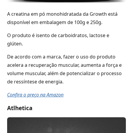
A creatina em pó monohidratada da Growth está
disponível em embalagem de 100g e 250g.
O produto é isento de carboidratos, lactose e
glúten.
De acordo com a marca, fazer o uso do produto
acelera a recuperação muscular, aumenta a força e
volume muscular, além de potencializar o processo
de ressíntese de energia.
Confira o preço na Amazon
Atlhetica