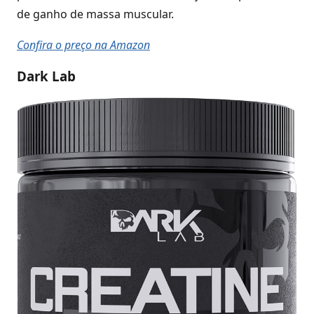
de ganho de massa muscular.
Confira o preço na Amazon
Dark Lab