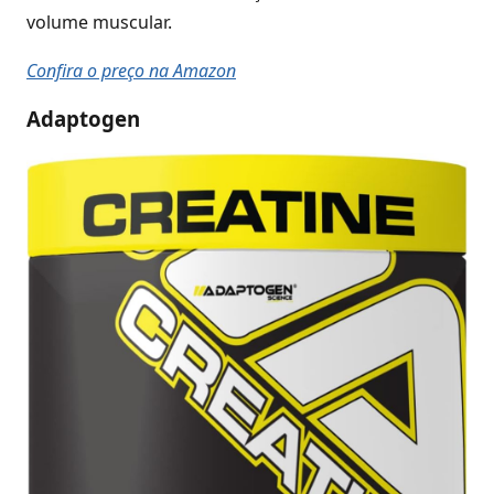
volume muscular.
Confira o preço na Amazon
Adaptogen