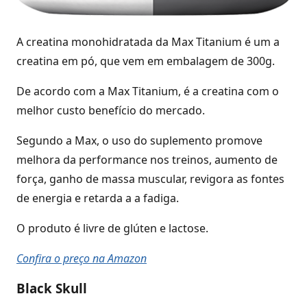
A creatina monohidratada da Max Titanium é um a
creatina em pó, que vem em embalagem de 300g.
De acordo com a Max Titanium, é a creatina com o
melhor custo benefício do mercado.
Segundo a Max, o uso do suplemento promove
melhora da performance nos treinos, aumento de
força, ganho de massa muscular, revigora as fontes
de energia e retarda a a fadiga.
O produto é livre de glúten e lactose.
Confira o preço na Amazon
Black Skull