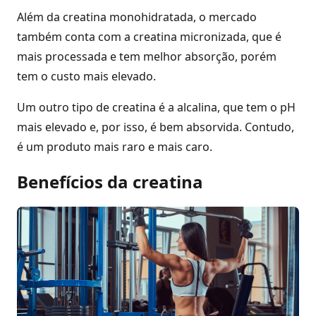
Além da creatina monohidratada, o mercado
também conta com a creatina micronizada, que é
mais processada e tem melhor absorção, porém
tem o custo mais elevado.
Um outro tipo de creatina é a alcalina, que tem o pH
mais elevado e, por isso, é bem absorvida. Contudo,
é um produto mais raro e mais caro.
Benefícios da creatina