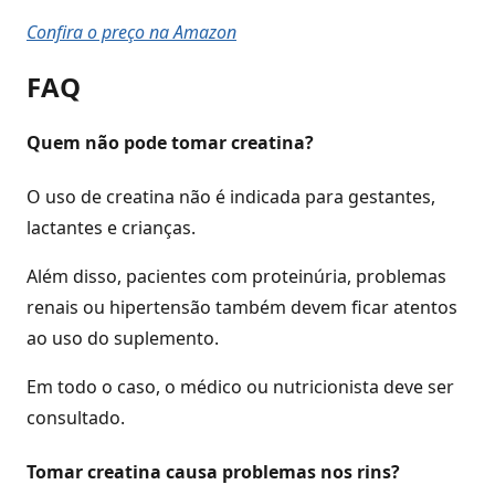
Confira o preço na Amazon
FAQ
Quem não pode tomar creatina?
O uso de creatina não é indicada para gestantes,
lactantes e crianças.
Além disso, pacientes com proteinúria, problemas
renais ou hipertensão também devem ficar atentos
ao uso do suplemento.
Em todo o caso, o médico ou nutricionista deve ser
consultado.
Tomar creatina causa problemas nos rins?