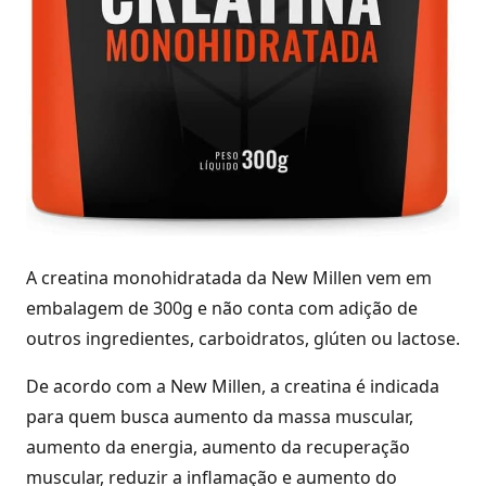
A creatina monohidratada da New Millen vem em
embalagem de 300g e não conta com adição de
outros ingredientes, carboidratos, glúten ou lactose.
De acordo com a New Millen, a creatina é indicada
para quem busca aumento da massa muscular,
aumento da energia, aumento da recuperação
muscular, reduzir a inflamação e aumento do