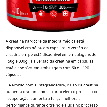
A creatina hardcore da Integralmédica está
disponível em pó ou em cápsulas. A versão da
creatina em pó está disponível em embalagens de
150g e 300g. Já a versão da creatina em cápsulas
está disponível em embalagem com 60 ou 120
cápsulas.
De acordo com a Integralmédica, o uso da creatina
aumenta o volume muscular, acelera o processo de
recuperação, aumenta a força, melhora a
performance durante o treino e ajuda no processo