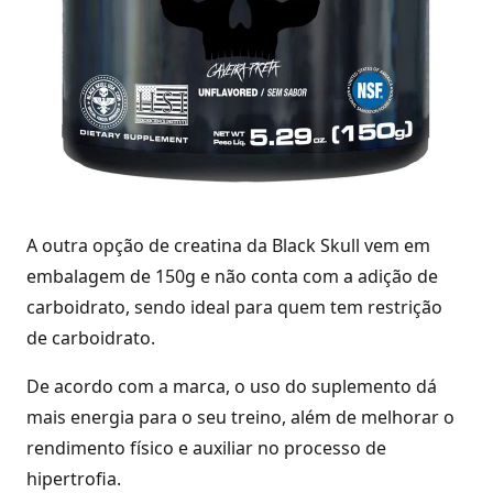
A outra opção de creatina da Black Skull vem em
embalagem de 150g e não conta com a adição de
carboidrato, sendo ideal para quem tem restrição
de carboidrato.
De acordo com a marca, o uso do suplemento dá
mais energia para o seu treino, além de melhorar o
rendimento físico e auxiliar no processo de
hipertrofia.