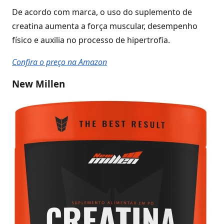
De acordo com marca, o uso do suplemento de
creatina aumenta a força muscular, desempenho
físico e auxilia no processo de hipertrofia.
Confira o preço na Amazon
New Millen