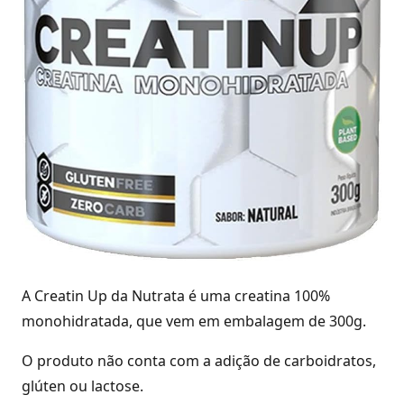
A Creatin Up da Nutrata é uma creatina 100%
monohidratada, que vem em embalagem de 300g.
O produto não conta com a adição de carboidratos,
glúten ou lactose.