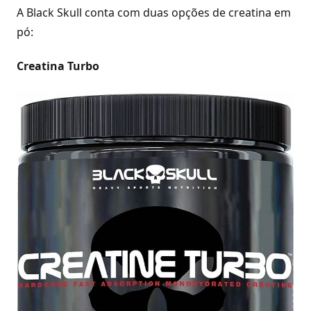
A Black Skull conta com duas opções de creatina em
pó:
Creatina Turbo