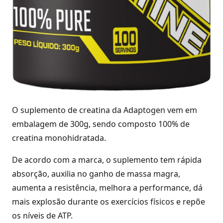
O suplemento de creatina da Adaptogen vem em
embalagem de 300g, sendo composto 100% de
creatina monohidratada.
De acordo com a marca, o suplemento tem rápida
absorção, auxilia no ganho de massa magra,
aumenta a resistência, melhora a performance, dá
mais explosão durante os exercícios físicos e repõe
os níveis de ATP.