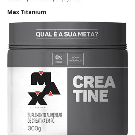
Max Titanium