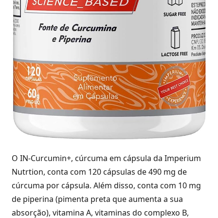
O IN-Curcumin+, cúrcuma em cápsula da Imperium
Nutrtion, conta com 120 cápsulas de 490 mg de
cúrcuma por cápsula. Além disso, conta com 10 mg
de piperina (pimenta preta que aumenta a sua
absorção), vitamina A, vitaminas do complexo B,