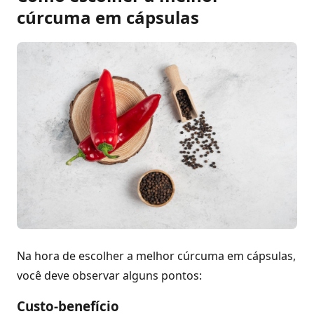
cúrcuma em cápsulas
Na hora de escolher a melhor cúrcuma em cápsulas,
você deve observar alguns pontos:
Custo-benefício