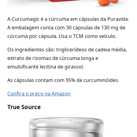
A Curcumagic é a cúrcuma em cápsulas da Puravida.
A embalagem conta com 30 cápsulas de 130 mg de
cúrcuma por cápsula. Usa o TCM como veículo.
Os ingredientes são: triglicerídeos de cadeia média,
extrato de rizomas de cúrcuma longa e
emulsificante lecitina de girassol.
As cápsulas contam com 95% de curcuminóides.
Confira o preço na Amazon
True Source