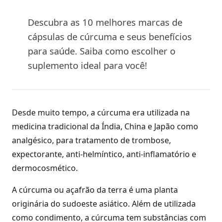
Descubra as 10 melhores marcas de
cápsulas de cúrcuma e seus benefícios
para saúde. Saiba como escolher o
suplemento ideal para você!
Desde muito tempo, a cúrcuma era utilizada na
medicina tradicional da Índia, China e Japão como
analgésico, para tratamento de trombose,
expectorante, anti-helmíntico, anti-inflamatório e
dermocosmético.
A cúrcuma ou açafrão da terra é uma planta
originária do sudoeste asiático. Além de utilizada
como condimento, a cúrcuma tem substâncias com