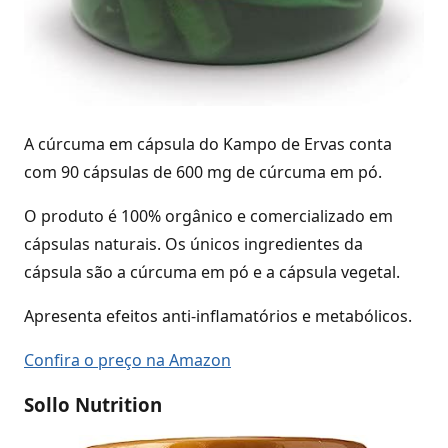
A cúrcuma em cápsula do Kampo de Ervas conta
com 90 cápsulas de 600 mg de cúrcuma em pó.
O produto é 100% orgânico e comercializado em
cápsulas naturais. Os únicos ingredientes da
cápsula são a cúrcuma em pó e a cápsula vegetal.
Apresenta efeitos anti-inflamatórios e metabólicos.
Confira o preço na Amazon
Sollo Nutrition