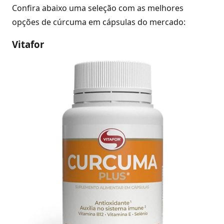
Confira abaixo uma seleção com as melhores
opções de cúrcuma em cápsulas do mercado:
Vitafor