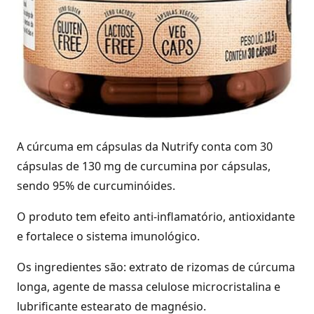
A cúrcuma em cápsulas da Nutrify conta com 30
cápsulas de 130 mg de curcumina por cápsulas,
sendo 95% de curcuminóides.
O produto tem efeito anti-inflamatório, antioxidante
e fortalece o sistema imunológico.
Os ingredientes são: extrato de rizomas de cúrcuma
longa, agente de massa celulose microcristalina e
lubrificante estearato de magnésio.