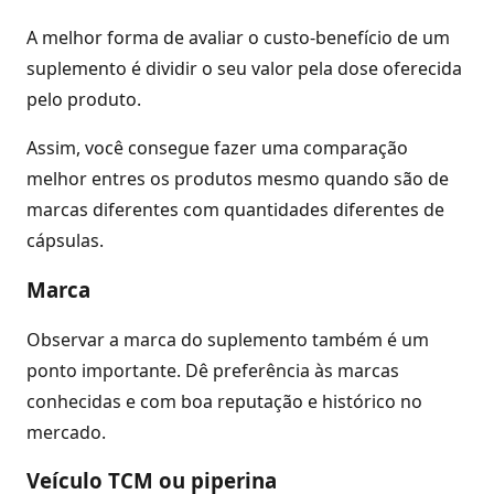
A melhor forma de avaliar o custo-benefício de um
suplemento é dividir o seu valor pela dose oferecida
pelo produto.
Assim, você consegue fazer uma comparação
melhor entres os produtos mesmo quando são de
marcas diferentes com quantidades diferentes de
cápsulas.
Marca
Observar a marca do suplemento também é um
ponto importante. Dê preferência às marcas
conhecidas e com boa reputação e histórico no
mercado.
Veículo TCM ou piperina