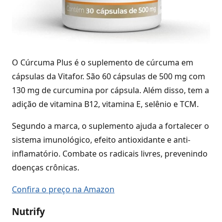
O Cúrcuma Plus é o suplemento de cúrcuma em
cápsulas da Vitafor. São 60 cápsulas de 500 mg com
130 mg de curcumina por cápsula. Além disso, tem a
adição de vitamina B12, vitamina E, selênio e TCM.
Segundo a marca, o suplemento ajuda a fortalecer o
sistema imunológico, efeito antioxidante e anti-
inflamatório. Combate os radicais livres, prevenindo
doenças crônicas.
Confira o preço na Amazon
Nutrify