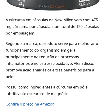
A cúrcuma em cápsulas da New Milen vem com 475
mg cúrcuma por cápsula, num total de 120 cápsulas
por embalagem.
Segundo a marca, o produto serve para melhorar o
funcionamento do organismo em geral,
principalmente na redução de processos
inflamatórios e no estresse oxidativo. Além disso,
promove ação analgésica e traz benefícios para a
pele.
Possui como ingredientes a cúrcuma em pó e
lubrificante estearato de magnésio.
Confira o preço na Amazon