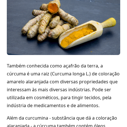
Também conhecida como açafrão da terra, a
cúrcuma é uma raiz (Curcuma longa L.) de coloração
amarelo alaranjada com diversas propriedades que
interessam às mais diversas indústrias. Pode ser
utilizada em cosméticos, para tingir tecidos, pela
indústria de medicamentos e de alimentos.
Além da curcumina - substância que dá a coloração
alaranjada - a cúrcuma também contém óleos