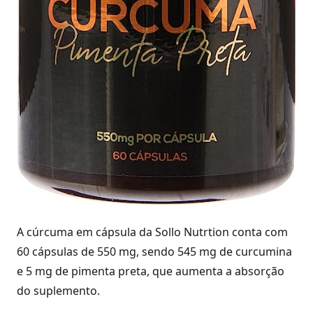
A cúrcuma em cápsula da Sollo Nutrtion conta com
60 cápsulas de 550 mg, sendo 545 mg de curcumina
e 5 mg de pimenta preta, que aumenta a absorção
do suplemento.