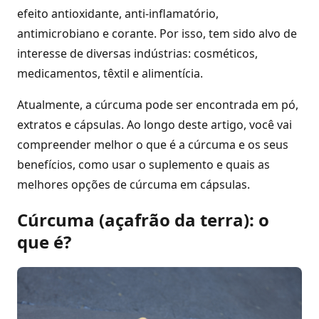
efeito antioxidante, anti-inflamatório,
antimicrobiano e corante. Por isso, tem sido alvo de
interesse de diversas indústrias: cosméticos,
medicamentos, têxtil e alimentícia.
Atualmente, a cúrcuma pode ser encontrada em pó,
extratos e cápsulas. Ao longo deste artigo, você vai
compreender melhor o que é a cúrcuma e os seus
benefícios, como usar o suplemento e quais as
melhores opções de cúrcuma em cápsulas.
Cúrcuma (açafrão da terra): o
que é?