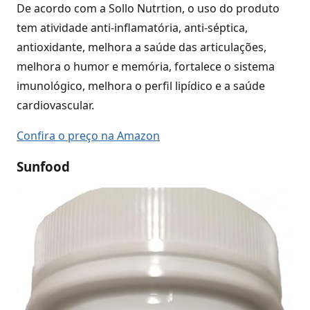
De acordo com a Sollo Nutrtion, o uso do produto
tem atividade anti-inflamatória, anti-séptica,
antioxidante, melhora a saúde das articulações,
melhora o humor e memória, fortalece o sistema
imunológico, melhora o perfil lipídico e a saúde
cardiovascular.
Confira o preço na Amazon
Sunfood