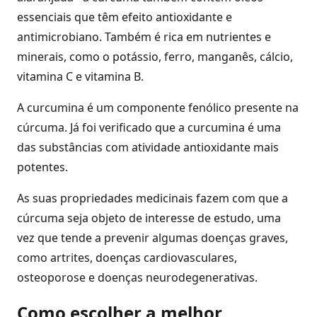
essenciais que têm efeito antioxidante e
antimicrobiano. Também é rica em nutrientes e
minerais, como o potássio, ferro, manganês, cálcio,
vitamina C e vitamina B.
A curcumina é um componente fenólico presente na
cúrcuma. Já foi verificado que a curcumina é uma
das substâncias com atividade antioxidante mais
potentes.
As suas propriedades medicinais fazem com que a
cúrcuma seja objeto de interesse de estudo, uma
vez que tende a prevenir algumas doenças graves,
como artrites, doenças cardiovasculares,
osteoporose e doenças neurodegenerativas.
Como escolher a melhor