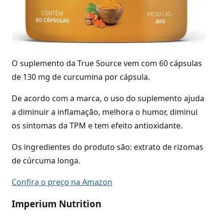
O suplemento da True Source vem com 60 cápsulas
de 130 mg de curcumina por cápsula.
De acordo com a marca, o uso do suplemento ajuda
a diminuir a inflamação, melhora o humor, diminui
os sintomas da TPM e tem efeito antioxidante.
Os ingredientes do produto são: extrato de rizomas
de cúrcuma longa.
Confira o preço na Amazon
Imperium Nutrition