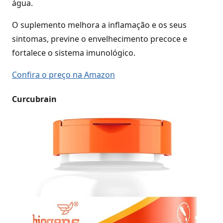
água.
O suplemento melhora a inflamação e os seus
sintomas, previne o envelhecimento precoce e
fortalece o sistema imunológico.
Confira o preço na Amazon
Curcubrain