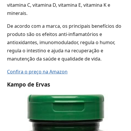
vitamina C, vitamina D, vitamina E, vitamina K e
minerais.
De acordo com a marca, os principais benefícios do
produto são os efeitos anti-inflamatórios e
antioxidantes, imunomodulador, regula o humor,
regula o intestino e ajuda na recuperação e
manutenção da saúde e qualidade de vida.
Confira o preço na Amazon
Kampo de Ervas