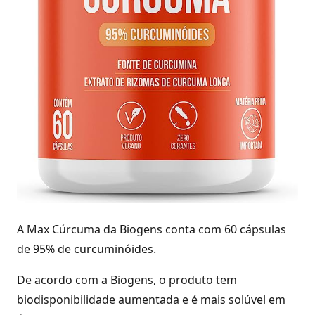
A Max Cúrcuma da Biogens conta com 60 cápsulas
de 95% de curcuminóides.
De acordo com a Biogens, o produto tem
biodisponibilidade aumentada e é mais solúvel em