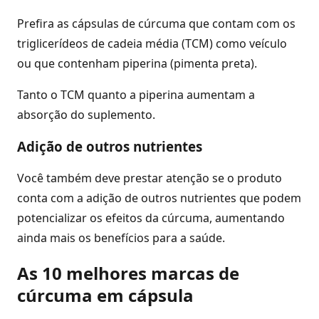
Prefira as cápsulas de cúrcuma que contam com os
triglicerídeos de cadeia média (TCM) como veículo
ou que contenham piperina (pimenta preta).
Tanto o TCM quanto a piperina aumentam a
absorção do suplemento.
Adição de outros nutrientes
Você também deve prestar atenção se o produto
conta com a adição de outros nutrientes que podem
potencializar os efeitos da cúrcuma, aumentando
ainda mais os benefícios para a saúde.
As 10 melhores marcas de
cúrcuma em cápsula