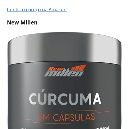
Confira o preço na Amazon
New Millen