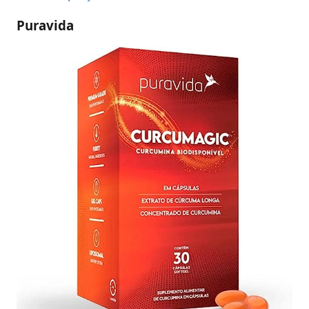
Puravida